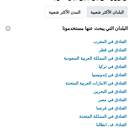
البلدان الأكثر شعبية
المدن الأكثر شعبية
البلدان التي يبحث عنها مستخدمونا
الفنادق في المغرب
الفنادق في قطر
الفنادق في المملكة العربية السعودية
الفنادق في تركيا
الفنادق في إندونيسيا
الفنادق في الامارات العربية المتحدة
الفنادق في البحرين
الفنادق في مصر
الفنادق في فرنسا
الفنادق في المملكة المتحدة
الفنادق في إيطاليا
الفنادق في تايلاند