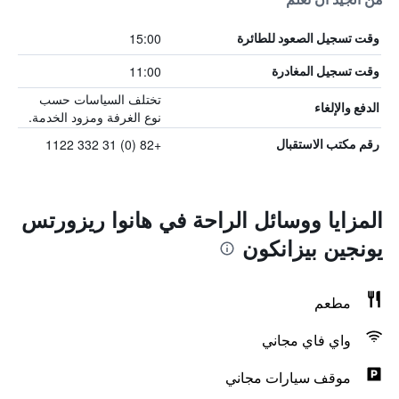
15:00
وقت تسجيل الصعود للطائرة
11:00
وقت تسجيل المغادرة
تختلف السياسات حسب
الدفع والإلغاء
نوع الغرفة ومزود الخدمة.
+82 (0) 31 332 1122
رقم مكتب الاستقبال
المزايا ووسائل الراحة في هانوا ريزورتس
يونجين بيزانكون
مطعم
واي فاي مجاني
موقف سيارات مجاني