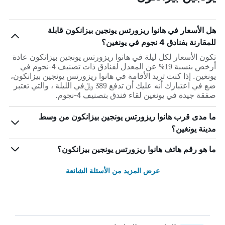
هل الأسعار في هانوا ريزورتس يونجين بيزانكون قابلة
للمقارنة بفنادق 4 نجوم في يونغين؟
تكون الأسعار لكل ليلة في هانوا ريزورتس يونجين بيزانكون عادة
أرخص بنسبة 19% عن المعدل لفنادق ذات تصنيف 4-نجوم في
يونغين. إذا كنت تريد الأقامة في هانوا ريزورتس يونجين بيزانكون،
ضع في اعتبارك أنه عليك أن تدفع 389 ﷼في الليلة ، والتي تعتبر
صفقة جيدة في يونغين لقاء فندق بتصنيف 4-نجوم.
ما مدى قرب هانوا ريزورتس يونجين بيزانكون من وسط
مدينة يونغين؟
ما هو رقم هاتف هانوا ريزورتس يونجين بيزانكون؟
عرض المزيد من الأسئلة الشائعة