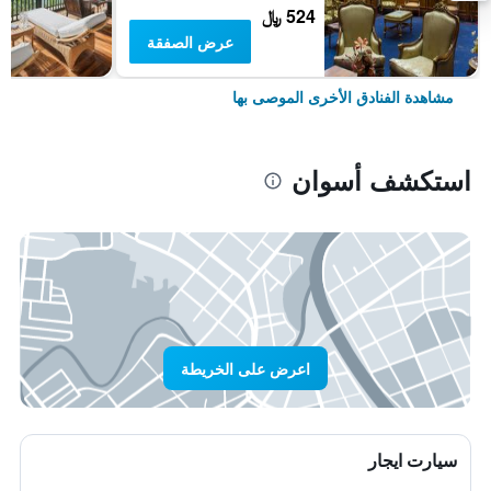
524 ﷼
عرض الصفقة
مشاهدة الفنادق الأخرى الموصى بها
استكشف أسوان
اعرض على الخريطة
سيارت ايجار