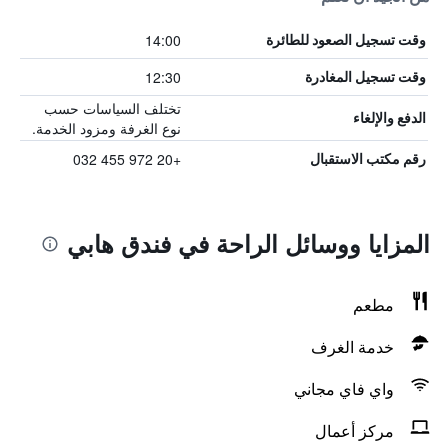
14:00
وقت تسجيل الصعود للطائرة
12:30
وقت تسجيل المغادرة
تختلف السياسات حسب
الدفع والإلغاء
نوع الغرفة ومزود الخدمة.
+20 972 455 032
رقم مكتب الاستقبال
المزايا ووسائل الراحة في فندق هابي
مطعم
خدمة الغرف
واي فاي مجاني
مركز أعمال