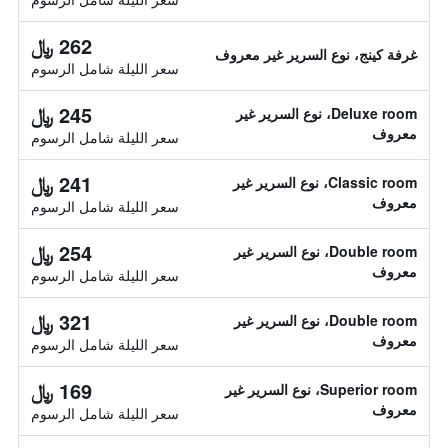
262 ﷼
غرفة كينج، نوع السرير غير معروف
سعر الليلة شامل الرسوم
245 ﷼
Deluxe room، نوع السرير غير
معروف
سعر الليلة شامل الرسوم
241 ﷼
Classic room، نوع السرير غير
معروف
سعر الليلة شامل الرسوم
254 ﷼
Double room، نوع السرير غير
معروف
سعر الليلة شامل الرسوم
321 ﷼
Double room، نوع السرير غير
معروف
سعر الليلة شامل الرسوم
169 ﷼
Superior room، نوع السرير غير
معروف
سعر الليلة شامل الرسوم