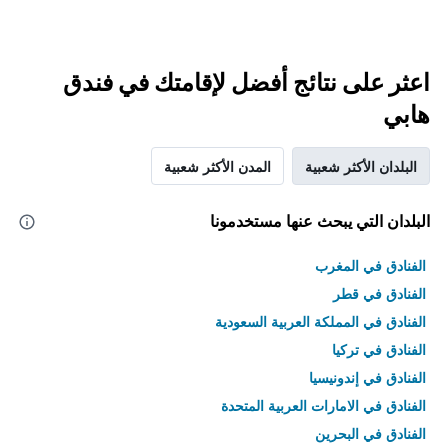
اعثر على نتائج أفضل لإقامتك في فندق
هابي
البلدان الأكثر شعبية
المدن الأكثر شعبية
البلدان التي يبحث عنها مستخدمونا
الفنادق في المغرب
الفنادق في قطر
الفنادق في المملكة العربية السعودية
الفنادق في تركيا
الفنادق في إندونيسيا
الفنادق في الامارات العربية المتحدة
الفنادق في البحرين