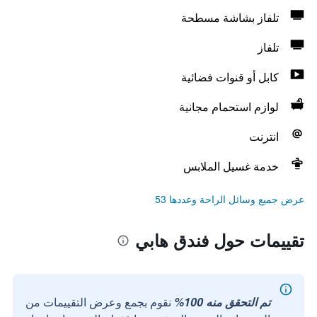
تلفاز بشاشة مسطحة
تلفاز
كابل أو قنوات فضائية
لوازم استحمام مجانية
انترنت
خدمة غسيل الملابس
عرض جميع وسائل الراحة وعددها 53
تقييمات حول فندق هابي
تم التحقق منه 100%
نقوم بجمع وعرض التقييمات من