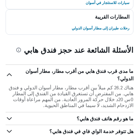
سيارات للاستئجار في أسوان
المطارات القريبة
رحلات طيران إلى مطار أسوان الدولي
الأسئلة الشائعة عند حجز فندق هابي
ما مدى قرب فندق هابي من أقرب مطار، مطار أسوان
الدولي؟
هناك 26.2 كم ميلاً بين أقرب مطار، مطار أسوان الدولي و فندق
هابي. من المفترض أن تستغرق القيادة من الفندق إلى المطار
0س 20د خلال حركة المرور العادية. من المهم مراعاة أوقات
الازدحام الشديد، لا سيما في المناطق الحيوية.
ما هو رقم هاتف فندق هابي؟
هل تتوفر خدمة الواي فاي في فندق هابي؟