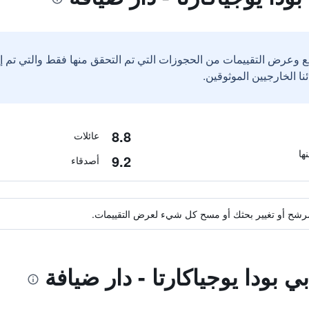
ع وعرض التقييمات من الحجوزات التي تم التحقق منها فقط والتي تم 
8.8
عائلات
9.2
أصدقاء
ة مرشح أو تغيير بحثك أو مسح كل شيء لعرض التقييمات.
ي بودا يوجياكارتا - دار ضيافة