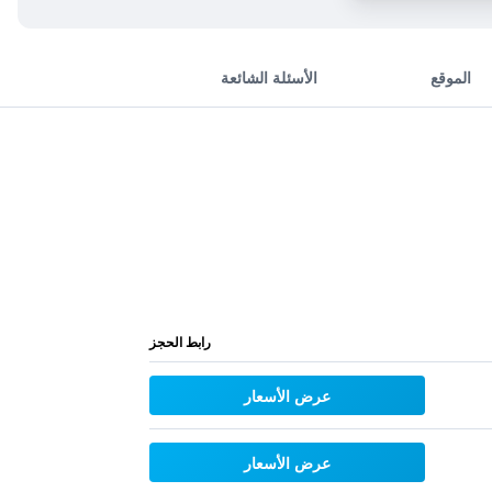
الموقع
الأسئلة الشائعة
رابط الحجز
عرض الأسعار
عرض الأسعار