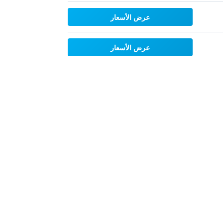
عرض الأسعار
عرض الأسعار