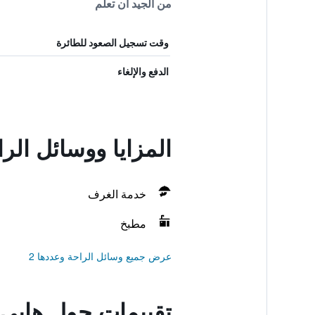
من الجيد أن تعلم
وقت تسجيل الصعود للطائرة
الدفع والإلغاء
المزايا ووسائل الرا
خدمة الغرف
مطبخ
عرض جميع وسائل الراحة وعددها 2
تقييمات حول هابي بو