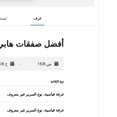
غرف
لمحة
أفضل صفقات هابي بو
س 15/8
-
ح 16/8
نوع الإقامة
غرفة قياسية، نوع السرير غير معروف
غرفة قياسية، نوع السرير غير معروف