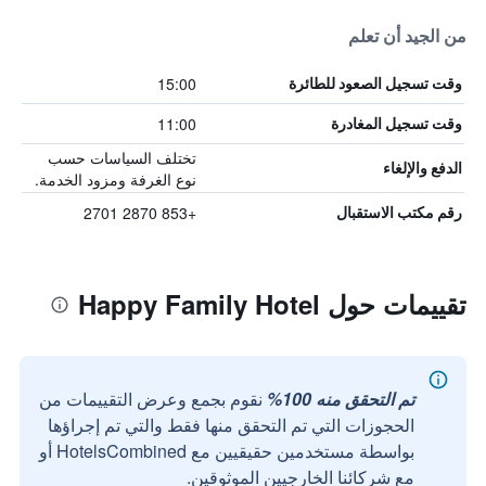
من الجيد أن تعلم
15:00
وقت تسجيل الصعود للطائرة
11:00
وقت تسجيل المغادرة
تختلف السياسات حسب
الدفع والإلغاء
نوع الغرفة ومزود الخدمة.
+853 2870 2701
رقم مكتب الاستقبال
تقييمات حول Happy Family Hotel
تم التحقق منه 100%
نقوم بجمع وعرض التقييمات من
الحجوزات التي تم التحقق منها فقط والتي تم إجراؤها
بواسطة مستخدمين حقيقيين مع HotelsCombined أو
مع شركائنا الخارجيين الموثوقين.