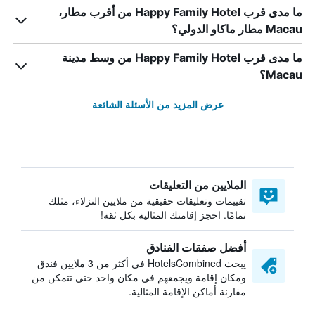
ما مدى قرب Happy Family Hotel من أقرب مطار،
Macau مطار ماكاو الدولي؟
ما مدى قرب Happy Family Hotel من وسط مدينة
Macau؟
عرض المزيد من الأسئلة الشائعة
الملايين من التعليقات
تقييمات وتعليقات حقيقية من ملايين النزلاء، مثلك
تمامًا. احجز إقامتك المثالية بكل ثقة!
أفضل صفقات الفنادق
يبحث HotelsCombined في أكثر من 3 ملايين فندق
ومكان إقامة ويجمعهم في مكان واحد حتى تتمكن من
مقارنة أماكن الإقامة المثالية.