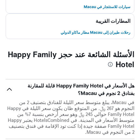
سيارات للاستئجار في Macau
المطارات القريبة
رحلات طيران إلى Macau مطار ماكاو الدولي
الأسئلة الشائعة عند حجز Happy Family
Hotel
هل الأسعار في Happy Family Hotel قابلة للمقارنة
بفنادق 2 نجوم في Macau؟
في Macau، يبلغ متوسط ​​سعر الليلة للفنادق بتصنيف 2 من
النجوم هو 267 ﷼. من المتوقع ظان يكون سعر الليلة في Happy
Family Hotel حوالي 245 ﷼ وهو سعر أرخص بنسبة 7% من
متوسط الأسعار في المدينة. في HotelsCombined يعتبر Happy
Family Hotel صفقة جيدة إذا كنت تود الإقامة في فندق بتصنيف
2 من النجوم في Macau.