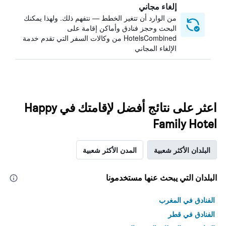
إلغاء مجاني
من الوارد أن تتغير الخطط — نتفهم ذلك. ولهذا يمكنك
البحث وحجز فنادق وأماكن إقامة على
HotelsCombined من وكالات السفر التي تقدم خدمة
الإلغاء المجاني
اعثر على نتائج أفضل لإقامتك في Happy
Family Hotel
البلدان الأكثر شعبية
المدن الأكثر شعبية
البلدان التي يبحث عنها مستخدمونا
الفنادق في المغرب
الفنادق في قطر