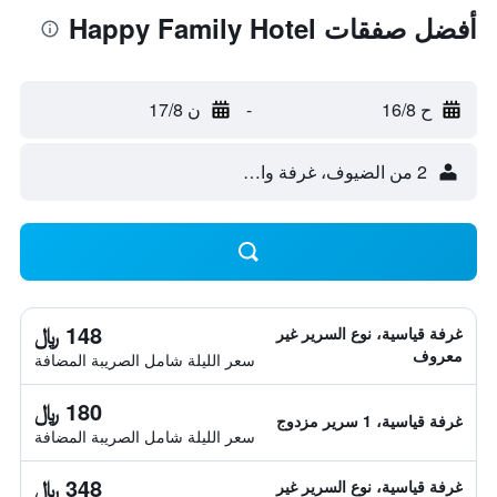
أفضل صفقات Happy Family Hotel
ح 16/8
-
ن 17/8
2 من الضيوف، غرفة واحدة
148 ﷼
غرفة قياسية، نوع السرير غير
معروف
سعر الليلة شامل الصريبة المضافة
180 ﷼
غرفة قياسية، 1 سرير مزدوج
سعر الليلة شامل الصريبة المضافة
348 ﷼
غرفة قياسية، نوع السرير غير