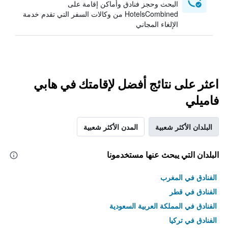
البحث وحجز فنادق وأماكن إقامة على
HotelsCombined من وكالات السفر التي تقدم خدمة
الإلغاء المجاني
اعثر على نتائج أفضل لإقامتك في هابي
فاميلي
البلدان الأكثر شعبية
المدن الأكثر شعبية
البلدان التي يبحث عنها مستخدمونا
الفنادق في المغرب
الفنادق في قطر
الفنادق في المملكة العربية السعودية
الفنادق في تركيا