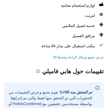
لوازم استحمام مجانية
انترنت
خدمة غسيل الملابس
مرافق الغسيل
مكتب استقبال على مدار 24 ساعة
عرض جميع وسائل الراحة وعددها 33
تقييمات حول هابي فاميلي
تم التحقق منه 100%
نقوم بجمع وعرض التقييمات من
الحجوزات التي تم التحقق منها فقط والتي تم إجراؤها
بواسطة مستخدمين حقيقيين مع HotelsCombined أو