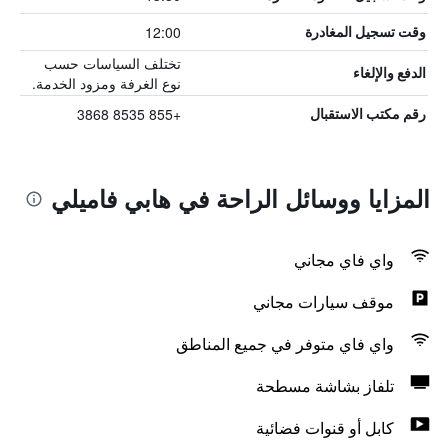
12:00
وقت تسجيل المغادرة
تختلف السياسات حسب
الدفع والإلغاء
نوع الغرفة ومزود الخدمة.
+855 8535 3868
رقم مكتب الاستقبال
المزايا ووسائل الراحة في هابي فاميلي
واي فاي مجاني
موقف سيارات مجاني
واي فاي متوفر في جميع المناطق
تلفاز بشاشة مسطحة
كابل أو قنوات فضائية