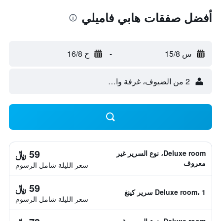
أفضل صفقات هابي فاميلي
س 15/8
-
ح 16/8
2 من الضيوف، غرفة واحدة
59 ﷼
Deluxe room، نوع السرير غير
معروف
سعر الليلة شامل الرسوم
59 ﷼
Deluxe room، 1 سرير كينغ
سعر الليلة شامل الرسوم