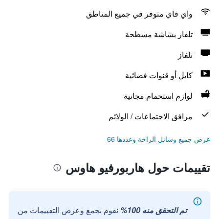
واي فاي متوفر في جميع المناطق
تلفاز بشاشة مسطحة
تلفاز
كابل أو قنوات فضائية
لوازم استحمام مجانية
مرافق الاجتماعات / الولائم
عرض جميع وسائل الراحة وعددها 66
تقييمات حول هاربورفيو هاوس
تم التحقق منه 100%
نقوم بجمع وعرض التقييمات من