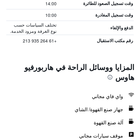
14:00
وقت تسجيل الصعود للطائرة
10:00
وقت تسجيل المغادرة
تختلف السياسات حسب
الدفع والإلغاء
نوع الغرفة ومزود الخدمة.
+61 264 935 213
رقم مكتب الاستقبال
المزايا ووسائل الراحة في هاربورفيو
هاوس
واي فاي مجاني
جهاز صنع القهوة/ الشاي
آلة صنع القهوة
موقف سيارات مجاني