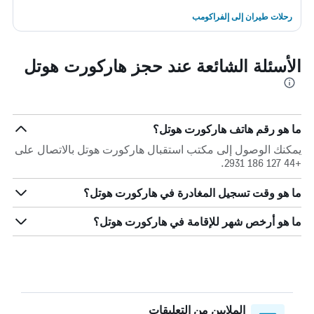
رحلات طيران إلى إلفراكومب
الأسئلة الشائعة عند حجز هاركورت هوتل
ما هو رقم هاتف هاركورت هوتل؟
يمكنك الوصول إلى مكتب استقبال هاركورت هوتل بالاتصال على
+44 127 186 2931.
ما هو وقت تسجيل المغادرة في هاركورت هوتل؟
ما هو أرخص شهر للإقامة في هاركورت هوتل؟
الملايين من التعليقات