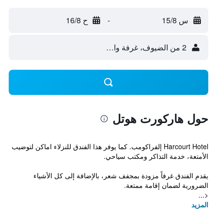
س 15/8
-
ح 16/8
2 من الضيوف، غرفة واحدة
حول هاركورت هوتل
Harcourt Hotel إلفراكومب. كما يوفر هذا الفندق للنزلاء اماكن لتوضيب
الأمتعة، خدمة التذاكر ومكتب سياحي.
يقدم الفندق غرفاً مزودة بمجفف شعر، بالإضافة إلى كل الأشياء
الضرورية لضمان إقامة ممتعة.
<...
المزيد