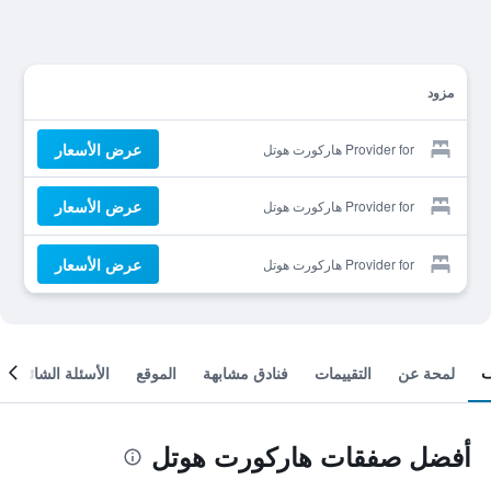
مزود
عرض الأسعار
Provider for هاركورت هوتل
عرض الأسعار
Provider for هاركورت هوتل
عرض الأسعار
Provider for هاركورت هوتل
لمحة عن
التقييمات
فنادق مشابهة
الموقع
الأسئلة الشائعة
أفضل صفقات هاركورت هوتل