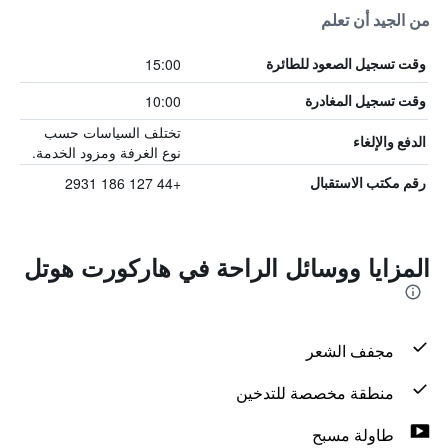
من الجيد أن تعلم
15:00
وقت تسجيل الصعود للطائرة
10:00
وقت تسجيل المغادرة
تختلف السياسات حسب
الدفع والإلغاء
نوع الغرفة ومزود الخدمة.
+44 127 186 2931
رقم مكتب الاستقبال
المزايا ووسائل الراحة في هاركورت هوتل
مجفف الشعر
منطقة مخصصة للتدخين
طاولة مسبح