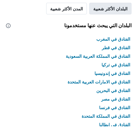
البلدان الأكثر شعبية
المدن الأكثر شعبية
البلدان التي يبحث عنها مستخدمونا
الفنادق في المغرب
الفنادق في قطر
الفنادق في المملكة العربية السعودية
الفنادق في تركيا
الفنادق في إندونيسيا
الفنادق في الامارات العربية المتحدة
الفنادق في البحرين
الفنادق في مصر
الفنادق في فرنسا
الفنادق في المملكة المتحدة
الفنادق في إيطاليا
الفنادق في تايلاند