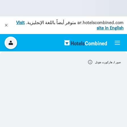
ar.hotelscombined.com
متوفر أيضاً باللغة الإنجليزية.
Visit
site in English
صور لـ هاركورت هوتل