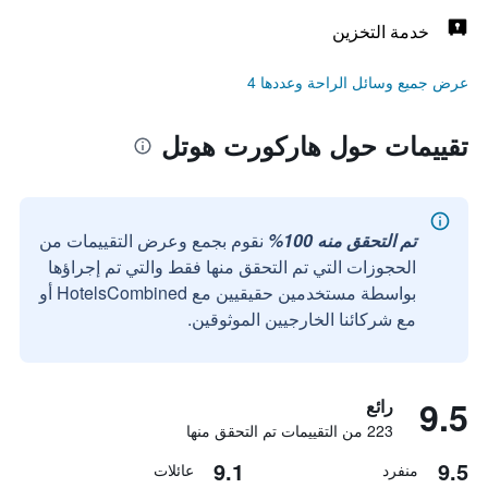
خدمة التخزين
عرض جميع وسائل الراحة وعددها 4
تقييمات حول هاركورت هوتل
تم التحقق منه 100%
نقوم بجمع وعرض التقييمات من
الحجوزات التي تم التحقق منها فقط والتي تم إجراؤها
بواسطة مستخدمين حقيقيين مع HotelsCombined أو
مع شركائنا الخارجيين الموثوقين.
9.5
رائع
223 من التقييمات تم التحقق منها
9.1
9.5
منفرد
عائلات