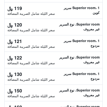
119 ﷼
Superior room، 1 سرير
كوين
سعر الليلة شامل الصريبة المضافة
120 ﷼
Superior room، نوع السرير
غير معروف
سعر الليلة شامل الصريبة المضافة
121 ﷼
Superior room، 1 سرير
مزدوج
سعر الليلة شامل الصريبة المضافة
122 ﷼
Superior room، نوع السرير
غير معروف
سعر الليلة شامل الصريبة المضافة
130 ﷼
Superior room، 1 سرير
مزدوج
سعر الليلة شامل الصريبة المضافة
150 ﷼
Superior room، نوع السرير
غير معروف
سعر الليلة شامل الصريبة المضافة
160 ﷼
Superior room، نوع السرير