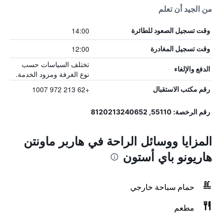
من الجيد أن تعلم
14:00
وقت تسجيل الصعود للطائرة
12:00
وقت تسجيل المغادرة
تختلف السياسات حسب
الدفع والإلغاء
نوع الغرفة ومزود الخدمة.
+62 213 972 1007
رقم مكتب الاستقبال
رقم الرخصة: 55110, 8120213240652
المزايا ووسائل الراحة في هاربر ماونتن
هاريونو باي أستون
حمام سباحة خارجي
مطعم