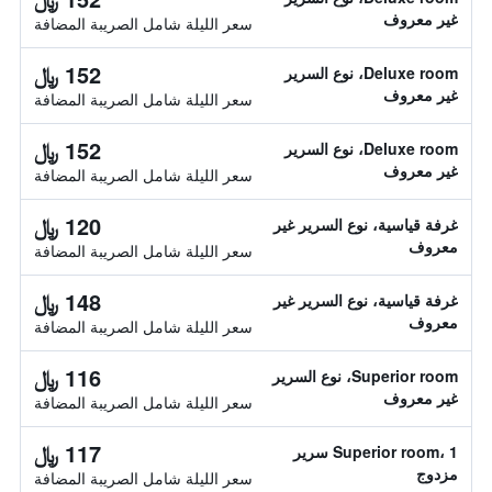
غير معروف
سعر الليلة شامل الصريبة المضافة
152 ﷼
Deluxe room، نوع السرير
غير معروف
سعر الليلة شامل الصريبة المضافة
152 ﷼
Deluxe room، نوع السرير
غير معروف
سعر الليلة شامل الصريبة المضافة
120 ﷼
غرفة قياسية، نوع السرير غير
معروف
سعر الليلة شامل الصريبة المضافة
148 ﷼
غرفة قياسية، نوع السرير غير
معروف
سعر الليلة شامل الصريبة المضافة
116 ﷼
Superior room، نوع السرير
غير معروف
سعر الليلة شامل الصريبة المضافة
117 ﷼
Superior room، 1 سرير
مزدوج
سعر الليلة شامل الصريبة المضافة