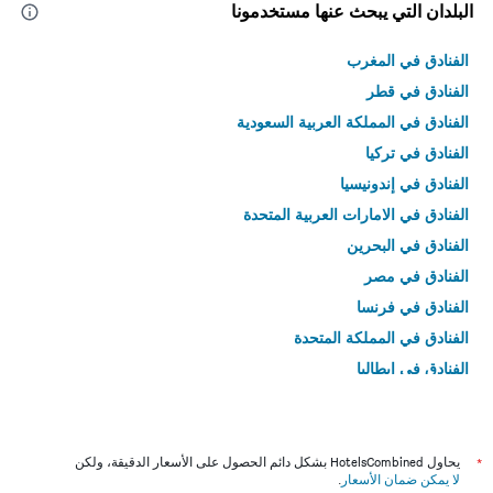
البلدان التي يبحث عنها مستخدمونا
الفنادق في المغرب
الفنادق في قطر
الفنادق في المملكة العربية السعودية
الفنادق في تركيا
الفنادق في إندونيسيا
الفنادق في الامارات العربية المتحدة
الفنادق في البحرين
الفنادق في مصر
الفنادق في فرنسا
الفنادق في المملكة المتحدة
الفنادق في إيطاليا
الفنادق في تايلاند
*
يحاول HotelsCombined بشكل دائم الحصول على الأسعار الدقيقة، ولكن
لا يمكن ضمان الأسعار
.