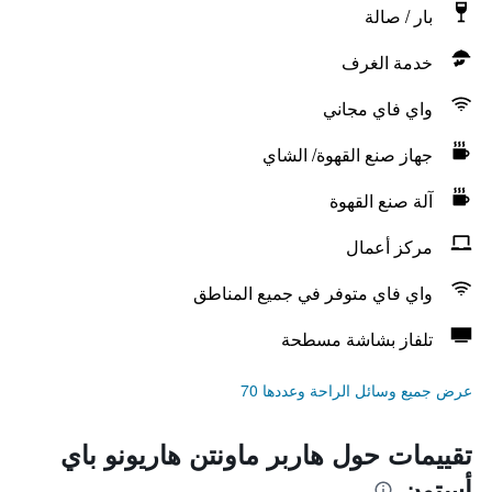
بار / صالة
خدمة الغرف
واي فاي مجاني
جهاز صنع القهوة/ الشاي
آلة صنع القهوة
مركز أعمال
واي فاي متوفر في جميع المناطق
تلفاز بشاشة مسطحة
عرض جميع وسائل الراحة وعددها 70
تقييمات حول هاربر ماونتن هاريونو باي
أستون