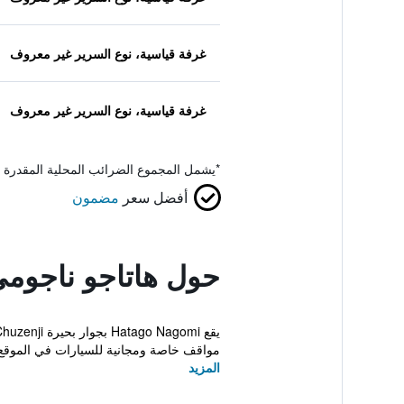
غرفة قياسية، نوع السرير غير معروف
غرفة قياسية، نوع السرير غير معروف
*
يشمل المجموع الضرائب المحلية المقدرة 
أفضل سعر
مضمون
حول هاتاجو ناجوم
مواقف خاصة ومجانية للسيارات في الموقع. 
المزيد