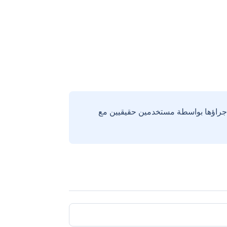
إجراؤها بواسطة مستخدمين حقيقيين مع