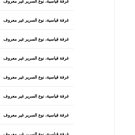
غرفة قياسية، نوع السرير غير معروف
غرفة قياسية، نوع السرير غير معروف
غرفة قياسية، نوع السرير غير معروف
غرفة قياسية، نوع السرير غير معروف
غرفة قياسية، نوع السرير غير معروف
غرفة قياسية، نوع السرير غير معروف
غرفة قياسية، نوع السرير غير معروف
غرفة قياسية، نوع السرير غير معروف