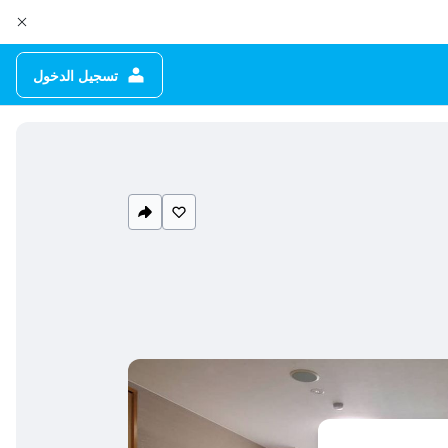
تسجيل الدخول