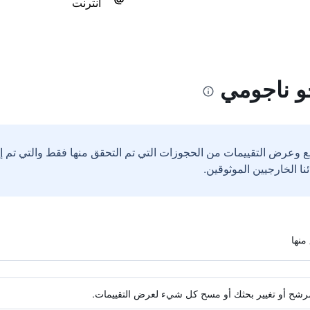
انترنت
و ناجومي
ع وعرض التقييمات من الحجوزات التي تم التحقق منها فقط والتي تم 
ة مرشح أو تغيير بحثك أو مسح كل شيء لعرض التقييمات.