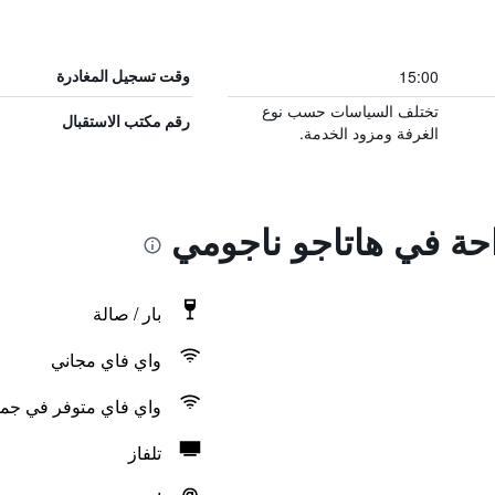
15:00
وقت تسجيل المغادرة
تختلف السياسات حسب نوع
رقم مكتب الاستقبال
الغرفة ومزود الخدمة.
احة في هاتاجو ناجومي
بار / صالة
واي فاي مجاني
واي فاي متوفر في جمي
تلفاز