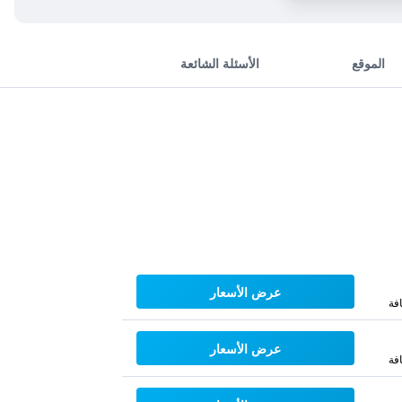
الموقع
الأسئلة الشائعة
عرض الأسعار
فة
عرض الأسعار
فة