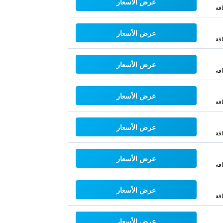
عرض الأسعار
فة
عرض الأسعار
فة
عرض الأسعار
فة
عرض الأسعار
فة
عرض الأسعار
فة
عرض الأسعار
فة
عرض الأسعار
فة
عرض الأسعار