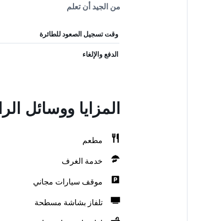
من الجيد أن تعلم
وقت تسجيل الصعود للطائرة
الدفع والإلغاء
المزايا ووسائل الر
مطعم
خدمة الغرف
موقف سيارات مجاني
تلفاز بشاشة مسطحة