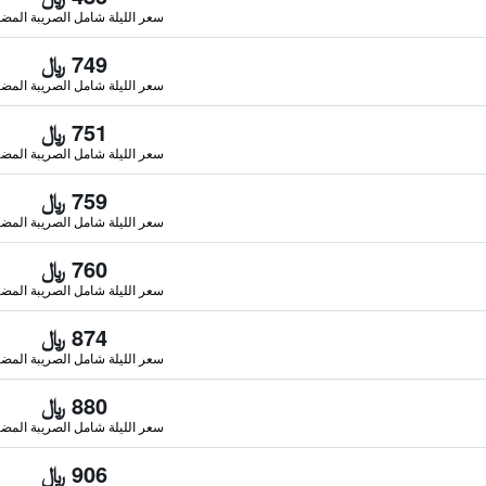
سعر الليلة شامل الصريبة المضا
749 ﷼
سعر الليلة شامل الصريبة المضا
751 ﷼
سعر الليلة شامل الصريبة المضا
759 ﷼
سعر الليلة شامل الصريبة المضا
760 ﷼
سعر الليلة شامل الصريبة المضا
874 ﷼
سعر الليلة شامل الصريبة المضا
880 ﷼
سعر الليلة شامل الصريبة المضا
906 ﷼