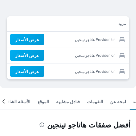
مزود
عرض الأسعار
Provider for هاتاجو تينجين
عرض الأسعار
Provider for هاتاجو تينجين
عرض الأسعار
Provider for هاتاجو تينجين
لمحة عن
التقييمات
فنادق مشابهة
الموقع
الأسئلة الشائعة
أفضل صفقات هاتاجو تينجين