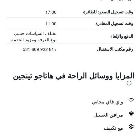
17:00
وقت تسجيل الصعود للطائرة
11:00
وقت تسجيل المغادرة
تختلف السياسات حسب
الدفع والإلغاء
نوع الغرفة ومزود الخدمة.
+81 922 609 531
رقم مكتب الاستقبال
المزايا ووسائل الراحة في هاتاجو تينجين
واي فاي مجاني
مرافق الغسيل
مع تكييف