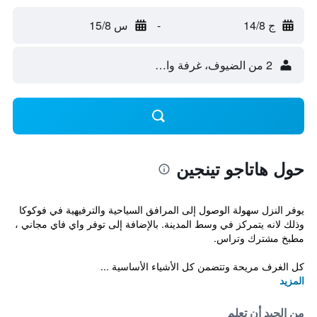
ج 14/8
-
س 15/8
2 من الضيوف، غرفة واحدة
حول هاتاجو تينجين
يوفر النزل سهولة الوصول إلى المرافق السياحية والترفيهية في فوكوكا
وذلك لانه يتمركز في وسط المدينة. بالإضافة إلى توفر واي فاي مجاني ،
مطبخ مشترك وتراس.
كل الغرف مريحة وتتضمن كل الأشياء الأساسية ...
المزيد
من الجيد أن تعلم