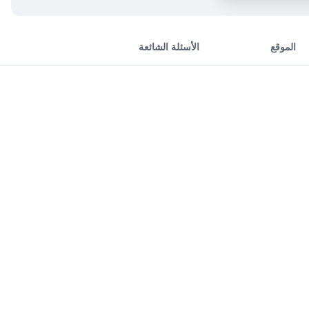
الموقع
الأسئلة الشائعة