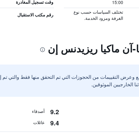
15:00
وقت تسجيل المغادرة
تختلف السياسات حسب نوع
رقم مكتب الاستقبال
الغرفة ومزود الخدمة.
-آن ماكيا ريزيدنس إن
ع وعرض التقييمات من الحجوزات التي تم التحقق منها فقط والتي تم 
9.2
أصدقاء
9.4
عائلات