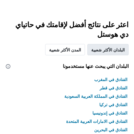
اعثر على نتائج أفضل لإقامتك في حاتياي
دي هوستل
البلدان الأكثر شعبية
المدن الأكثر شعبية
البلدان التي يبحث عنها مستخدمونا
الفنادق في المغرب
الفنادق في قطر
الفنادق في المملكة العربية السعودية
الفنادق في تركيا
الفنادق في إندونيسيا
الفنادق في الامارات العربية المتحدة
الفنادق في البحرين