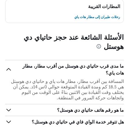
المطارات القريبة
رحلات طيران إلى مطار هات ياي
الأسئلة الشائعة عند حجز حاتياي دي
هوستل
ما مدى قرب حاتياي دي هوستل من أقرب مطار، مطار
هات ياي؟
المسافة بين أقرب مطار، مطار هات ياي و حاتياي دي هوستل
هي 18.5 كم ومدة القيادة المتوقعة حوالي 0س 14د. يمكن أن
يختلف وقت القيادة بين الاثنين بناءً على الوقت من اليوم
واتجاهات حركة المرور في المنطقة.
ما هو رقم هاتف حاتياي دي هوستل؟
هل تتوفر خدمة الواي فاي في حاتياي دي هوستل؟