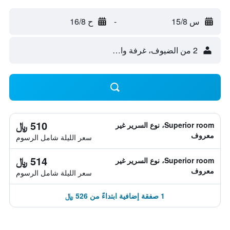
س 15/8
-
ح 16/8
2 من الضيوف، غرفة واحدة
510 ﷼
Superior room، نوع السرير غير
معروف
سعر الليلة شامل الرسوم
514 ﷼
Superior room، نوع السرير غير
معروف
سعر الليلة شامل الرسوم
1 صفقة إضافية ابتداءً من 526 ﷼