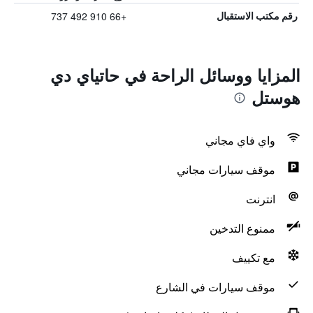
+66 910 492 737
رقم مكتب الاستقبال
المزايا ووسائل الراحة في حاتياي دي
هوستل
واي فاي مجاني
موقف سيارات مجاني
انترنت
ممنوع التدخين
مع تكييف
موقف سيارات في الشارع