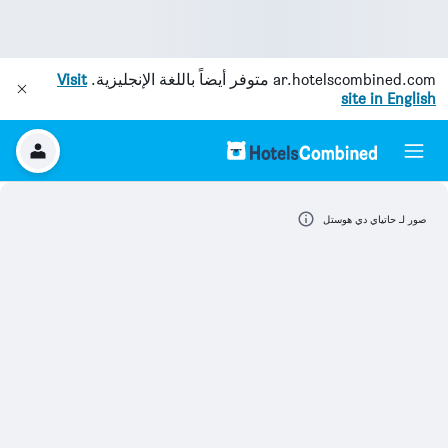
ar.hotelscombined.com
متوفر أيضاً باللغة الإنجليزية.
Visit
site in English
صور لـ حاتياي دي هوستل