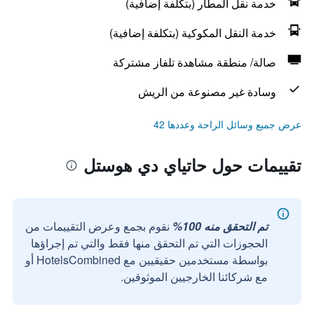
خدمة نقل المطار (بتكلفة إضافية)
خدمة النقل المكوكية (بتكلفة إضافية)
صالة/ منطقة مشاهدة تلفاز مشتركة
وسادة غير مصنوعة من الريش
عرض جميع وسائل الراحة وعددها 42
تقييمات حول حاتياي دي هوستل
تم التحقق منه 100%
نقوم بجمع وعرض التقييمات من
الحجوزات التي تم التحقق منها فقط والتي تم إجراؤها
بواسطة مستخدمين حقيقيين مع HotelsCombined أو
مع شركائنا الخارجيين الموثوقين.