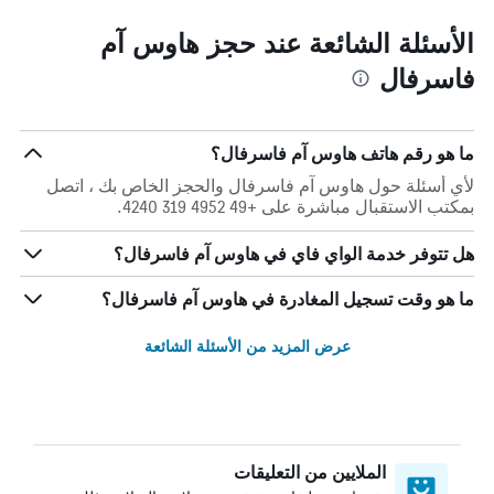
الأسئلة الشائعة عند حجز هاوس آم
فاسرفال
ما هو رقم هاتف هاوس آم فاسرفال؟
لأي أسئلة حول هاوس آم فاسرفال والحجز الخاص بك ، اتصل
بمكتب الاستقبال مباشرة على +49 4952 319 4240.
هل تتوفر خدمة الواي فاي في هاوس آم فاسرفال؟
ما هو وقت تسجيل المغادرة في هاوس آم فاسرفال؟
عرض المزيد من الأسئلة الشائعة
الملايين من التعليقات