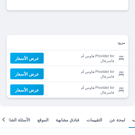
مزود
Provider for هاوس آم
عرض الأسعار
فاسرفال
Provider for هاوس آم
عرض الأسعار
فاسرفال
Provider for هاوس آم
عرض الأسعار
فاسرفال
لمحة عن
التقييمات
فنادق مشابهة
الموقع
الأسئلة الشائعة