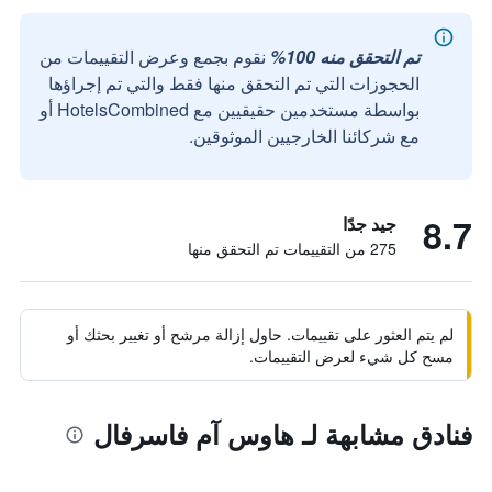
تم التحقق منه 100%
نقوم بجمع وعرض التقييمات من
الحجوزات التي تم التحقق منها فقط والتي تم إجراؤها
بواسطة مستخدمين حقيقيين مع HotelsCombined أو
مع شركائنا الخارجيين الموثوقين.
8.7
جيد جدًا
275 من التقييمات تم التحقق منها
لم يتم العثور على تقييمات. حاول إزالة مرشح أو تغيير بحثك أو
مسح كل شيء لعرض التقييمات.
فنادق مشابهة لـ هاوس آم فاسرفال