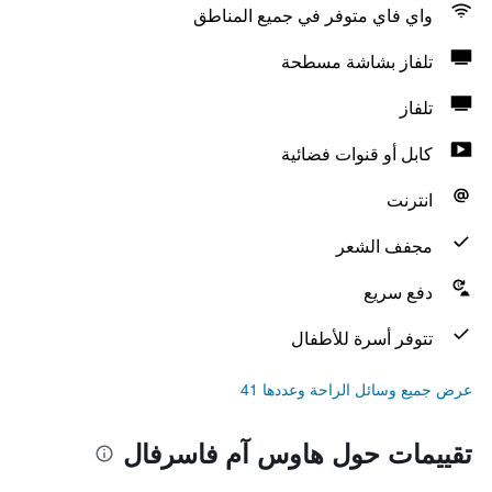
واي فاي متوفر في جميع المناطق
تلفاز بشاشة مسطحة
تلفاز
كابل أو قنوات فضائية
انترنت
مجفف الشعر
دفع سريع
تتوفر أسرة للأطفال
عرض جميع وسائل الراحة وعددها 41
تقييمات حول هاوس آم فاسرفال