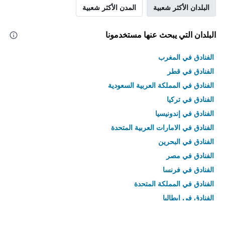
البلدان الأكثر شعبية
المدن الأكثر شعبية
البلدان التي يبحث عنها مستخدمونا
الفنادق في المغرب
الفنادق في قطر
الفنادق في المملكة العربية السعودية
الفنادق في تركيا
الفنادق في إندونيسيا
الفنادق في الامارات العربية المتحدة
الفنادق في البحرين
الفنادق في مصر
الفنادق في فرنسا
الفنادق في المملكة المتحدة
الفنادق في إيطاليا
الفنادق في تايلاند