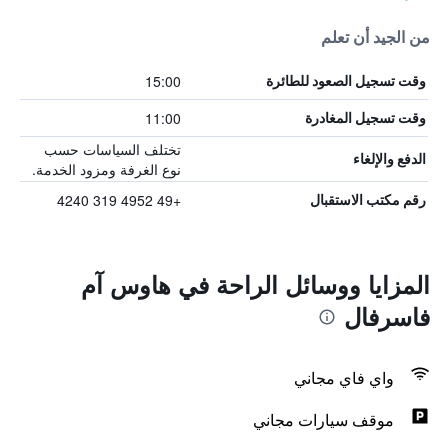
من الجيد أن تعلم
15:00
وقت تسجيل الصعود للطائرة
11:00
وقت تسجيل المغادرة
تختلف السياسات حسب
الدفع والإلغاء
نوع الغرفة ومزود الخدمة.
+49 4952 319 4240
رقم مكتب الاستقبال
المزايا ووسائل الراحة في هاوس آم
فاسرفال
واي فاي مجاني
موقف سيارات مجاني