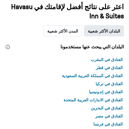
اعثر على نتائج أفضل لإقامتك في Havasu
Inn & Suites
البلدان الأكثر شعبية
المدن الأكثر شعبية
البلدان التي يبحث عنها مستخدمونا
الفنادق في المغرب
الفنادق في قطر
الفنادق في المملكة العربية السعودية
الفنادق في تركيا
الفنادق في إندونيسيا
الفنادق في الامارات العربية المتحدة
الفنادق في البحرين
الفنادق في مصر
الفنادق في فرنسا