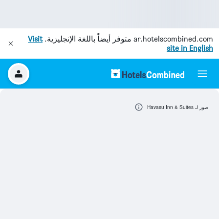
ar.hotelscombined.com
متوفر أيضاً باللغة الإنجليزية.
Visit
site in English
صور لـ Havasu Inn & Suites