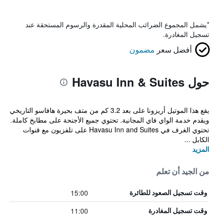
*
يشمل المجموع الضرائب المحلية المقدرة والرسوم المستحقة عند
تسجيل المغادرة.
أفضل سعر
مضمون
حول Havasu Inn & Suites
يقع هذا الموتيل أريزونا على بعد 3.2 كم من متف بحيرة هافاسو التاريخي
ويقدم خدمة الواي فاي المجانية. تحتوي جميع الأجنحة على مطابخ كاملة.
تحتوي الغرف في Havasu Inn and Suites على تلفزيون مع قنوات
الكابل ...
المزيد
من الجيد أن تعلم
15:00
وقت تسجيل الصعود للطائرة
11:00
وقت تسجيل المغادرة