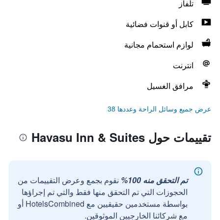
تلفاز
كابل أو قنوات فضائية
لوازم استحمام مجانية
انترنت
مرافق الغسيل
عرض جميع وسائل الراحة وعددها 38
تقييمات حول Havasu Inn & Suites
تم التحقق منه 100%
نقوم بجمع وعرض التقييمات من
الحجوزات التي تم التحقق منها فقط والتي تم إجراؤها
بواسطة مستخدمين حقيقيين مع HotelsCombined أو
مع شركائنا الخارجيين الموثوقين.