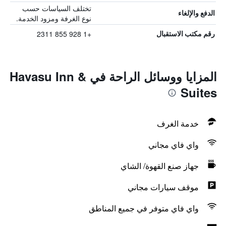
تختلف السياسات حسب
الدفع والإلغاء
نوع الغرفة ومزود الخدمة.
+1 928 855 2311
رقم مكتب الاستقبال
المزايا ووسائل الراحة في Havasu Inn &
Suites
خدمة الغرف
واي فاي مجاني
جهاز صنع القهوة/ الشاي
موقف سيارات مجاني
واي فاي متوفر في جميع المناطق