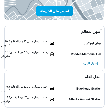
اعرض على الخريطة
أشهر المعالم
رحلة بالسيارة إلى 13 من الدقائق
10.0
ميدان لينوكس
كيلومتر
رحلة بالسيارة إلى 17 من الدقائق
16.0
Rhodes Memorial Hall
كيلومتر
إظهار المزيد
النقل العام
رحلة بالسيارة إلى 12 من الدقائق
9.9
Buckhead Station
كيلومتر
رحلة بالسيارة إلى 17 من الدقائق
15.4
Atlanta Amtrak Station
كيلومتر