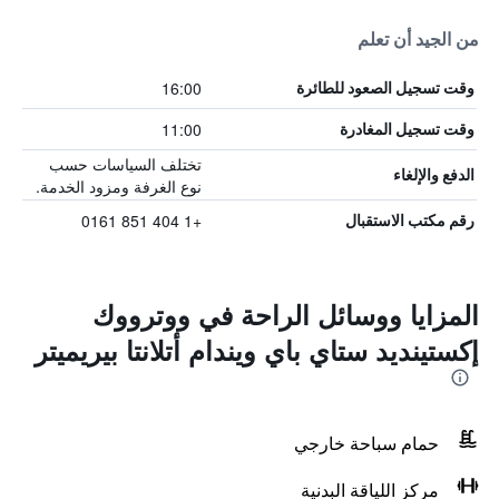
من الجيد أن تعلم
16:00
وقت تسجيل الصعود للطائرة
11:00
وقت تسجيل المغادرة
تختلف السياسات حسب
الدفع والإلغاء
نوع الغرفة ومزود الخدمة.
+1 404 851 0161
رقم مكتب الاستقبال
المزايا ووسائل الراحة في ووترووك
إكستينديد ستاي باي ويندام أتلانتا بيريميتر
حمام سباحة خارجي
مركز اللياقة البدنية