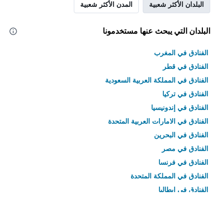
البلدان الأكثر شعبية
المدن الأكثر شعبية
البلدان التي يبحث عنها مستخدمونا
الفنادق في المغرب
الفنادق في قطر
الفنادق في المملكة العربية السعودية
الفنادق في تركيا
الفنادق في إندونيسيا
الفنادق في الامارات العربية المتحدة
الفنادق في البحرين
الفنادق في مصر
الفنادق في فرنسا
الفنادق في المملكة المتحدة
الفنادق في إيطاليا
الفنادق في تايلاند