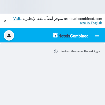
ar.hotelscombined.com
متوفر أيضاً باللغة الإنجليزية.
Visit
site in English
صور لـ Hawthorn Manchester Hartford