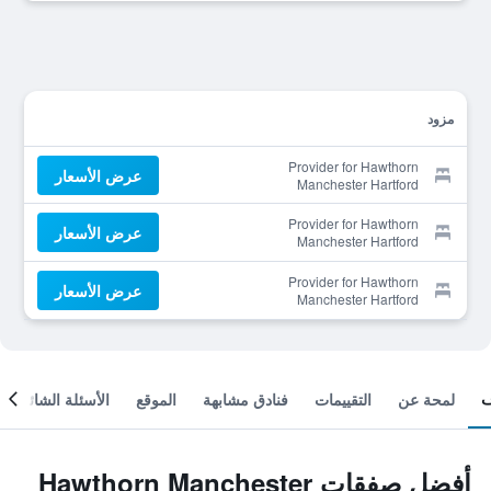
مزود
Provider for Hawthorn
عرض الأسعار
Manchester Hartford
Provider for Hawthorn
عرض الأسعار
Manchester Hartford
Provider for Hawthorn
عرض الأسعار
Manchester Hartford
لمحة عن
التقييمات
فنادق مشابهة
الموقع
الأسئلة الشائعة
أفضل صفقات Hawthorn Manchester