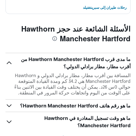
رحلات طيران إلى سبرينغفيلد
الأسئلة الشائعة عند حجز Hawthorn
Manchester Hartford
ما مدى قرب Hawthorn Manchester Hartford من
أقرب مطار، مطار برادلي الدولي؟
المسافة بين أقرب مطار، مطار برادلي الدولي و Hawthorn
Manchester Hartford هي 34.2 كم ومدة القيادة المتوقعة
حوالي 0س 26د. يمكن أن يختلف وقت القيادة بين الاثنين بناءً
على الوقت من اليوم واتجاهات حركة المرور في المنطقة.
ما هو رقم هاتف Hawthorn Manchester Hartford؟
ما هو وقت تسجيل المغادرة في Hawthorn
Manchester Hartford؟