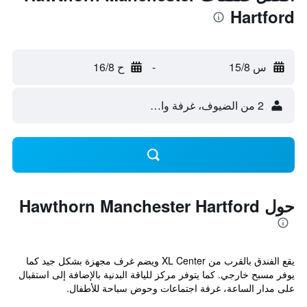
Hartford
س 15/8
-
ح 16/8
2 من الضيوف، غرفة واحدة
حول Hawthorn Manchester Hartford
يقع الفندق بالقرب من XL Center ويضم غرف مجهزة بشكل جيد كما
يوفر مسبح خارجي. كما يتوفر مركز للياقة البدنية بالإضافة إلى استقبال
على مدار الساعة، غرفة اجتماعات وحوض سباحة للأطفال.