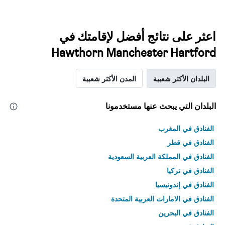
اعثر على نتائج أفضل لإقامتك في
Hawthorn Manchester Hartford
البلدان الأكثر شعبية
المدن الأكثر شعبية
البلدان التي يبحث عنها مستخدمونا
الفنادق في المغرب
الفنادق في قطر
الفنادق في المملكة العربية السعودية
الفنادق في تركيا
الفنادق في إندونيسيا
الفنادق في الامارات العربية المتحدة
الفنادق في البحرين