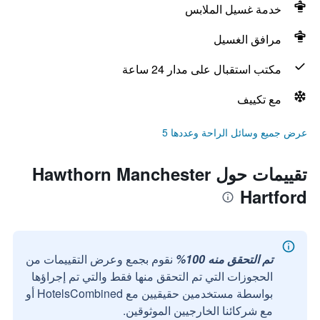
خدمة غسيل الملابس
مرافق الغسيل
مكتب استقبال على مدار 24 ساعة
مع تكييف
عرض جميع وسائل الراحة وعددها 5
تقييمات حول Hawthorn Manchester
Hartford
تم التحقق منه 100%
نقوم بجمع وعرض التقييمات من
الحجوزات التي تم التحقق منها فقط والتي تم إجراؤها
بواسطة مستخدمين حقيقيين مع HotelsCombined أو
مع شركائنا الخارجيين الموثوقين.