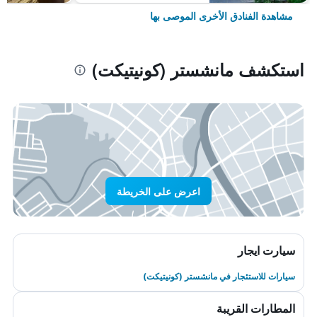
مشاهدة الفنادق الأخرى الموصى بها
استكشف مانشستر (كونيتيكت)
اعرض على الخريطة
سيارت ايجار
سيارات للاستئجار في مانشستر (كونيتيكت)
المطارات القريبة