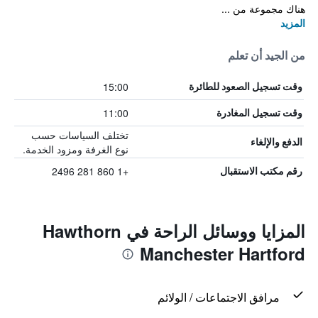
هناك مجموعة من ...
المزيد
من الجيد أن تعلم
15:00
وقت تسجيل الصعود للطائرة
11:00
وقت تسجيل المغادرة
تختلف السياسات حسب
الدفع والإلغاء
نوع الغرفة ومزود الخدمة.
+1 860 281 2496
رقم مكتب الاستقبال
المزايا ووسائل الراحة في Hawthorn
Manchester Hartford
مرافق الاجتماعات / الولائم