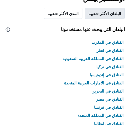
البلدان الأكثر شعبية
المدن الأكثر شعبية
البلدان التي يبحث عنها مستخدمونا
الفنادق في المغرب
الفنادق في قطر
الفنادق في المملكة العربية السعودية
الفنادق في تركيا
الفنادق في إندونيسيا
الفنادق في الامارات العربية المتحدة
الفنادق في البحرين
الفنادق في مصر
الفنادق في فرنسا
الفنادق في المملكة المتحدة
الفنادق في إيطاليا