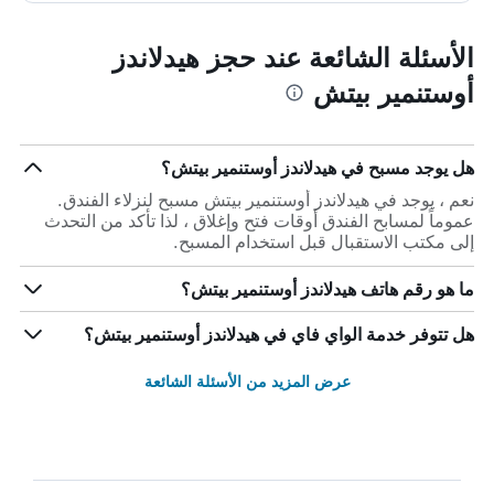
الأسئلة الشائعة عند حجز هيدلاندز
أوستنمير بيتش
هل يوجد مسبح في هيدلاندز أوستنمير بيتش؟
نعم ، يوجد في هيدلاندز أوستنمير بيتش مسبح لنزلاء الفندق.
عموماً لمسابح الفندق أوقات فتح وإغلاق ، لذا تأكد من التحدث
إلى مكتب الاستقبال قبل استخدام المسبح.
ما هو رقم هاتف هيدلاندز أوستنمير بيتش؟
هل تتوفر خدمة الواي فاي في هيدلاندز أوستنمير بيتش؟
عرض المزيد من الأسئلة الشائعة