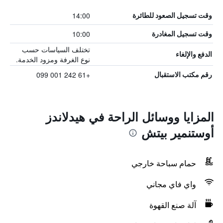
14:00
وقت تسجيل الصعود للطائرة
10:00
وقت تسجيل المغادرة
تختلف السياسات حسب
الدفع والإلغاء
نوع الغرفة ومزود الخدمة.
+61 242 001 099
رقم مكتب الاستقبال
المزايا ووسائل الراحة في هيدلاندز
أوستنمير بيتش
حمام سباحة خارجي
واي فاي مجاني
آلة صنع القهوة