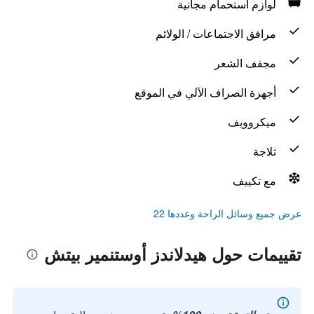
لوازم استحمام مجانية
مرافق الاجتماعات / الولائم
مجفف الشعر
أجهزة الصراف الآلي في الموقع
ميكروويف
ثلاجة
مع تكييف
عرض جميع وسائل الراحة وعددها 22
تقييمات حول هيدلاندز أوستنمير بيتش