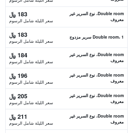
سعر الليلة شامل الرسوم
183 ﷼
Double room، نوع السرير غير
معروف
سعر الليلة شامل الرسوم
183 ﷼
Double room، 1 سرير مزدوج
سعر الليلة شامل الرسوم
184 ﷼
Double room، نوع السرير غير
معروف
سعر الليلة شامل الرسوم
196 ﷼
Double room، نوع السرير غير
معروف
سعر الليلة شامل الرسوم
205 ﷼
Double room، نوع السرير غير
معروف
سعر الليلة شامل الرسوم
211 ﷼
Double room، نوع السرير غير
معروف
سعر الليلة شامل الرسوم