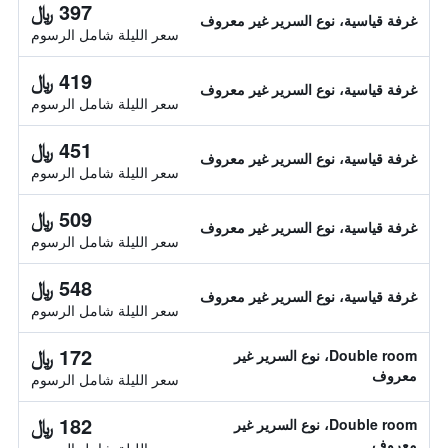
397 ﷼
غرفة قياسية، نوع السرير غير معروف
سعر الليلة شامل الرسوم
419 ﷼
غرفة قياسية، نوع السرير غير معروف
سعر الليلة شامل الرسوم
451 ﷼
غرفة قياسية، نوع السرير غير معروف
سعر الليلة شامل الرسوم
509 ﷼
غرفة قياسية، نوع السرير غير معروف
سعر الليلة شامل الرسوم
548 ﷼
غرفة قياسية، نوع السرير غير معروف
سعر الليلة شامل الرسوم
172 ﷼
Double room، نوع السرير غير
معروف
سعر الليلة شامل الرسوم
182 ﷼
Double room، نوع السرير غير
معروف