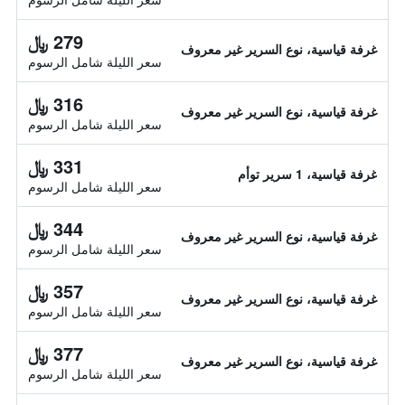
279 ﷼
غرفة قياسية، نوع السرير غير معروف
سعر الليلة شامل الرسوم
316 ﷼
غرفة قياسية، نوع السرير غير معروف
سعر الليلة شامل الرسوم
331 ﷼
غرفة قياسية، 1 سرير توأم
سعر الليلة شامل الرسوم
344 ﷼
غرفة قياسية، نوع السرير غير معروف
سعر الليلة شامل الرسوم
357 ﷼
غرفة قياسية، نوع السرير غير معروف
سعر الليلة شامل الرسوم
377 ﷼
غرفة قياسية، نوع السرير غير معروف
سعر الليلة شامل الرسوم