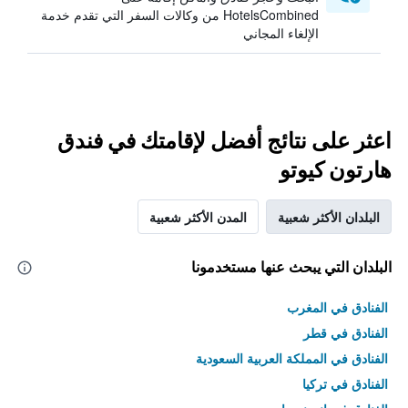
HotelsCombined من وكالات السفر التي تقدم خدمة
الإلغاء المجاني
اعثر على نتائج أفضل لإقامتك في فندق
هارتون كيوتو
البلدان الأكثر شعبية
المدن الأكثر شعبية
البلدان التي يبحث عنها مستخدمونا
الفنادق في المغرب
الفنادق في قطر
الفنادق في المملكة العربية السعودية
الفنادق في تركيا