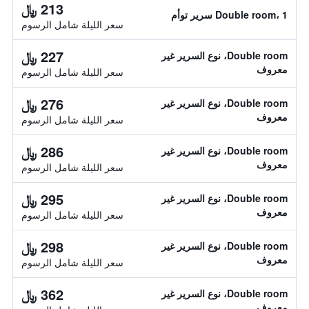
213 ﷼
Double room، 1 سرير توأم
سعر الليلة شامل الرسوم
227 ﷼
Double room، نوع السرير غير
معروف
سعر الليلة شامل الرسوم
276 ﷼
Double room، نوع السرير غير
معروف
سعر الليلة شامل الرسوم
286 ﷼
Double room، نوع السرير غير
معروف
سعر الليلة شامل الرسوم
295 ﷼
Double room، نوع السرير غير
معروف
سعر الليلة شامل الرسوم
298 ﷼
Double room، نوع السرير غير
معروف
سعر الليلة شامل الرسوم
362 ﷼
Double room، نوع السرير غير
معروف