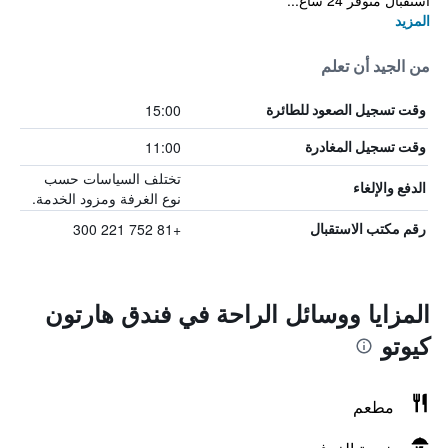
استقبال متوفر 24 ساع...
المزيد
من الجيد أن تعلم
15:00
وقت تسجيل الصعود للطائرة
11:00
وقت تسجيل المغادرة
تختلف السياسات حسب
الدفع والإلغاء
نوع الغرفة ومزود الخدمة.
+81 752 221 300
رقم مكتب الاستقبال
المزايا ووسائل الراحة في فندق هارتون
كيوتو
مطعم