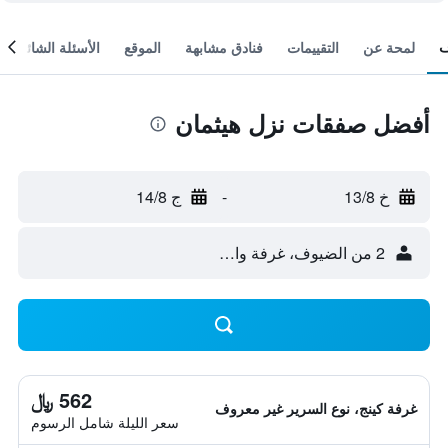
لمحة عن
التقييمات
فنادق مشابهة
الموقع
الأسئلة الشائعة
أفضل صفقات نزل هيثمان
خ 13/8
-
ج 14/8
2 من الضيوف، غرفة واحدة
562 ﷼
غرفة كينج، نوع السرير غير معروف
سعر الليلة شامل الرسوم