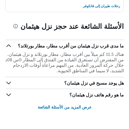
رحلات طيران إلى فانكوفر
الأسئلة الشائعة عند حجز نزل هيثمان
ما مدى قرب نزل هيثمان من أقرب مطار، مطار بورتلاند؟
هناك 11.5 كم ميلاً بين أقرب مطار، مطار بورتلاند و نزل هيثمان.
من المفترض أن تستغرق القيادة من الفندق إلى المطار 0س 08د
خلال حركة المرور العادية. من المهم مراعاة أوقات الازدحام
الشديد، لا سيما في المناطق الحيوية.
هل يوجد مسبح في نزل هيثمان؟
ما هو رقم هاتف نزل هيثمان؟
عرض المزيد من الأسئلة الشائعة