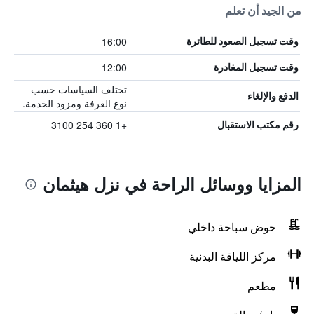
من الجيد أن تعلم
16:00
وقت تسجيل الصعود للطائرة
12:00
وقت تسجيل المغادرة
تختلف السياسات حسب
الدفع والإلغاء
نوع الغرفة ومزود الخدمة.
+1 360 254 3100
رقم مكتب الاستقبال
المزايا ووسائل الراحة في نزل هيثمان
حوض سباحة داخلي
مركز اللياقة البدنية
مطعم