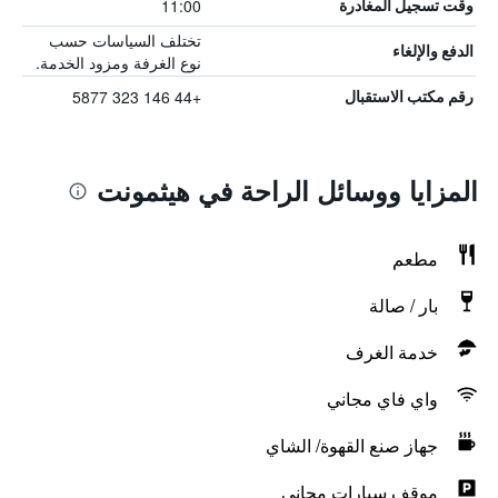
11:00
وقت تسجيل المغادرة
تختلف السياسات حسب
الدفع والإلغاء
نوع الغرفة ومزود الخدمة.
+44 146 323 5877
رقم مكتب الاستقبال
المزايا ووسائل الراحة في هيثمونت
مطعم
بار / صالة
خدمة الغرف
واي فاي مجاني
جهاز صنع القهوة/ الشاي
موقف سيارات مجاني