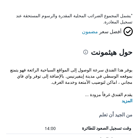
*
يشمل المجموع الضرائب المحلية المقدرة والرسوم المستحقة عند
تسجيل المغادرة.
أفضل سعر
مضمون
حول هيثمونت
يوفر هذا الفندق سرعة الوصول إلى المواقع السياحية الرائعة فهو يتمتع
بموقعه الوسطي في مدينة إينفيرنيس. بالإضافة إلى توفر واي فاي
مجاني ، اماكن لتوضيب الأمتعة وخدمة الغرف.
يقدم الفندق غرفاً مزودة ...
المزيد
من الجيد أن تعلم
14:00
وقت تسجيل الصعود للطائرة