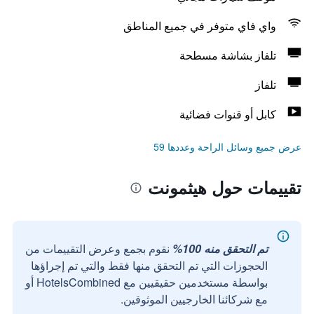
واي فاي متوفر في جميع المناطق
تلفاز بشاشة مسطحة
تلفاز
كابل أو قنوات فضائية
عرض جميع وسائل الراحة وعددها 59
تقييمات حول هيثمونت
تم التحقق منه 100%
نقوم بجمع وعرض التقييمات من
الحجوزات التي تم التحقق منها فقط والتي تم إجراؤها
بواسطة مستخدمين حقيقيين مع HotelsCombined أو
مع شركائنا الخارجيين الموثوقين.