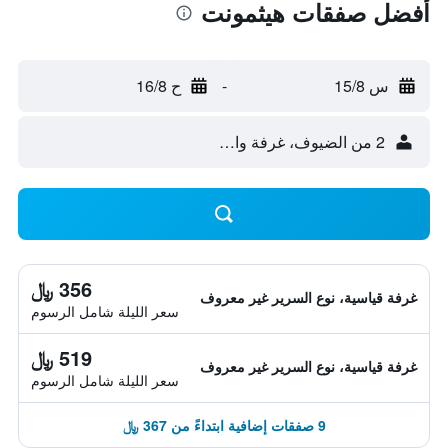
أفضل صفقات هيثمونت
س 15/8
-
ح 16/8
2 من الضيوف، غرفة واحدة
356 ﷼
غرفة قياسية، نوع السرير غير معروف
سعر الليلة شامل الرسوم
519 ﷼
غرفة قياسية، نوع السرير غير معروف
سعر الليلة شامل الرسوم
9 صفقات إضافية ابتداءً من 367 ﷼