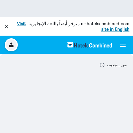
ar.hotelscombined.com
متوفر أيضاً باللغة الإنجليزية.
Visit
site in English
صور لـ هيثمونت