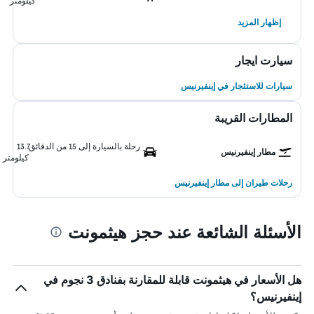
كيلومتر
إظهار المزيد
سيارت ايجار
سيارات للاستئجار في إينفيرنيس
المطارات القريبة
رحلة بالسيارة إلى 15 من الدقائق
13.7
مطار إينفيرنيس
كيلومتر
رحلات طيران إلى مطار إينفيرنيس
الأسئلة الشائعة عند حجز هيثمونت
هل الأسعار في هيثمونت قابلة للمقارنة بفنادق 3 نجوم في
إينفيرنيس؟