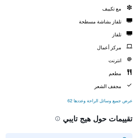
مع تكييف
تلفاز بشاشة مسطحة
تلفاز
مركز أعمال
انترنت
مطعم
مجفف الشعر
عرض جميع وسائل الراحة وعددها 62
تقييمات حول هيج تايبي