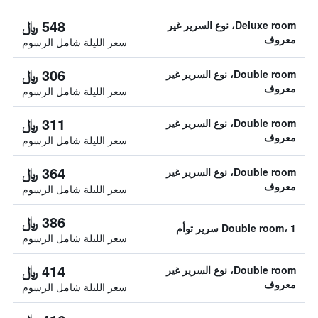
548 ﷼
Deluxe room، نوع السرير غير
معروف
سعر الليلة شامل الرسوم
306 ﷼
Double room، نوع السرير غير
معروف
سعر الليلة شامل الرسوم
311 ﷼
Double room، نوع السرير غير
معروف
سعر الليلة شامل الرسوم
364 ﷼
Double room، نوع السرير غير
معروف
سعر الليلة شامل الرسوم
386 ﷼
Double room، 1 سرير توأم
سعر الليلة شامل الرسوم
414 ﷼
Double room، نوع السرير غير
معروف
سعر الليلة شامل الرسوم