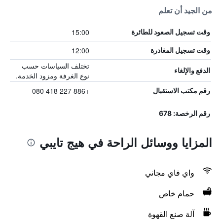
من الجيد أن تعلم
15:00
وقت تسجيل الصعود للطائرة
12:00
وقت تسجيل المغادرة
تختلف السياسات حسب
الدفع والإلغاء
نوع الغرفة ومزود الخدمة.
+886 227 418 080
رقم مكتب الاستقبال
رقم الرخصة: 678
المزايا ووسائل الراحة في هيج تايبي
واي فاي مجاني
حمام خاص
آلة صنع القهوة