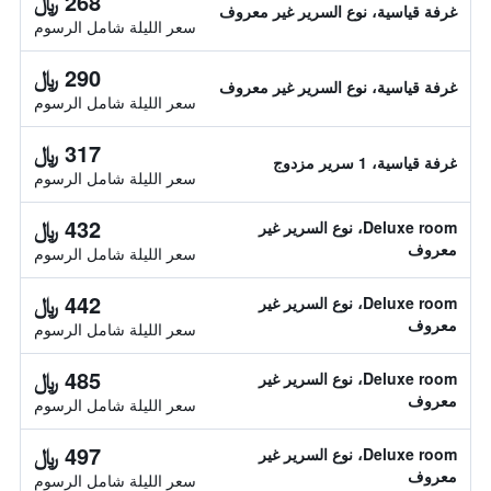
268 ﷼
غرفة قياسية، نوع السرير غير معروف
سعر الليلة شامل الرسوم
290 ﷼
غرفة قياسية، نوع السرير غير معروف
سعر الليلة شامل الرسوم
317 ﷼
غرفة قياسية، 1 سرير مزدوج
سعر الليلة شامل الرسوم
432 ﷼
Deluxe room، نوع السرير غير
معروف
سعر الليلة شامل الرسوم
442 ﷼
Deluxe room، نوع السرير غير
معروف
سعر الليلة شامل الرسوم
485 ﷼
Deluxe room، نوع السرير غير
معروف
سعر الليلة شامل الرسوم
497 ﷼
Deluxe room، نوع السرير غير
معروف
سعر الليلة شامل الرسوم