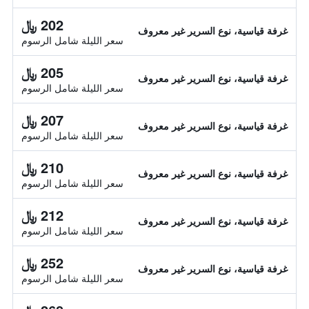
202 ﷼
غرفة قياسية، نوع السرير غير معروف
سعر الليلة شامل الرسوم
205 ﷼
غرفة قياسية، نوع السرير غير معروف
سعر الليلة شامل الرسوم
207 ﷼
غرفة قياسية، نوع السرير غير معروف
سعر الليلة شامل الرسوم
210 ﷼
غرفة قياسية، نوع السرير غير معروف
سعر الليلة شامل الرسوم
212 ﷼
غرفة قياسية، نوع السرير غير معروف
سعر الليلة شامل الرسوم
252 ﷼
غرفة قياسية، نوع السرير غير معروف
سعر الليلة شامل الرسوم