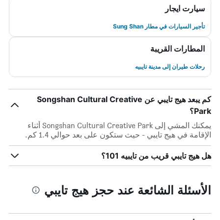
سيارت ايجار
تأجير السيارات في مطار Sung Shan
المطارات القريبة
رحلات طيران إلى مدينة تايبيه
كم يبعد هيج تايبي عن Songshan Cultural Creative
Park؟
يمكنك المشي إلى Songshan Cultural Creative Park أثناء
الإقامة في هيج تايبي - حيث ستكون على بعد حوالي 1.4 كم.
هل هيج تايبي قريب من تايبيه 101؟
الأسئلة الشائعة عند حجز هيج تايبي