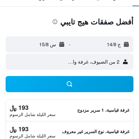
أفضل صفقات هيج تايبي
ج 14/8
-
س 15/8
2 من الضيوف، غرفة واحدة
193 ﷼
غرفة قياسية، 1 سرير مزدوج
سعر الليلة شامل الرسوم
193 ﷼
غرفة قياسية، نوع السرير غير معروف
سعر الليلة شامل الرسوم