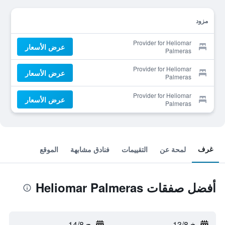
مزود
Provider for Heliomar
عرض الأسعار
Palmeras
Provider for Heliomar
عرض الأسعار
Palmeras
Provider for Heliomar
عرض الأسعار
Palmeras
غرف
لمحة عن
التقييمات
فنادق مشابهة
الموقع
أفضل صفقات Heliomar Palmeras
خ 13/8
-
ج 14/8