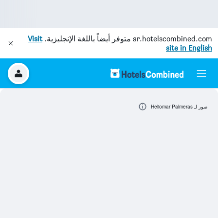
ar.hotelscombined.com
متوفر أيضاً باللغة الإنجليزية.
Visit
site in English
صور لـ Heliomar Palmeras