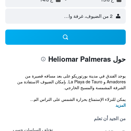
2 من الضيوف، غرفة واحدة
حول Heliomar Palmeras
يوجد الفندق في مدينة بورتوريكو على بعد مسافه قصيرة من
Amadores و La Playa de Tauro. بإمكان الضيوف الاستفادة من
الشرفة المشمسة والمسبح الخارجي.
يمكن للنزلاء الإستمتاع بحرارة الشمس على التراس الم...
المزيد
من الجيد أن تعلم
تختلف السياسات حسب