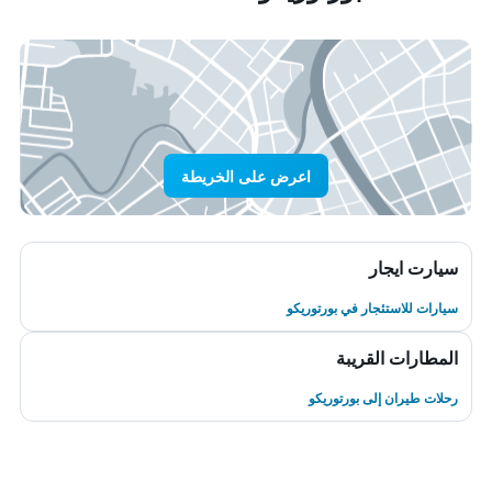
اعرض على الخريطة
سيارت ايجار
سيارات للاستئجار في بورتوريكو
المطارات القريبة
رحلات طيران إلى بورتوريكو