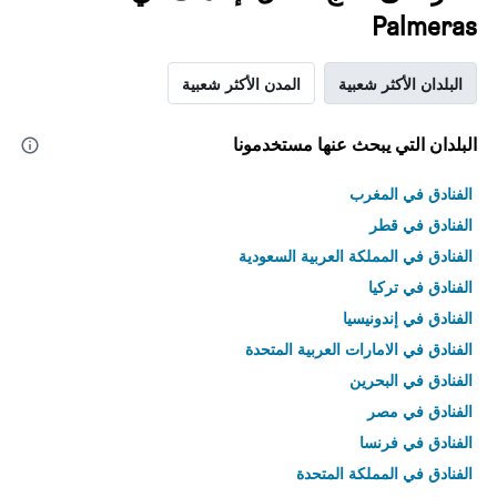
Palmeras
البلدان الأكثر شعبية
المدن الأكثر شعبية
البلدان التي يبحث عنها مستخدمونا
الفنادق في المغرب
الفنادق في قطر
الفنادق في المملكة العربية السعودية
الفنادق في تركيا
الفنادق في إندونيسيا
الفنادق في الامارات العربية المتحدة
الفنادق في البحرين
الفنادق في مصر
الفنادق في فرنسا
الفنادق في المملكة المتحدة