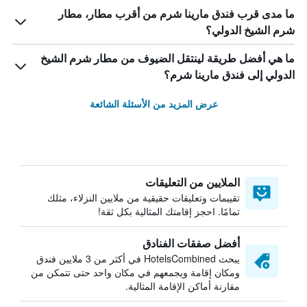
ما مدى قرب فندق مارينا شرم من أقرب مطار، مطار
شرم الشيخ الدولي؟
ما هي أفضل طريقة لينتقل الضيوف من مطار شرم الشيخ
الدولي إلى فندق مارينا شرم؟
عرض المزيد من الأسئلة الشائعة
الملايين من التعليقات
تقييمات وتعليقات حقيقية من ملايين النزلاء، مثلك
تمامًا. احجز إقامتك المثالية بكل ثقة!
أفضل صفقات الفنادق
يبحث HotelsCombined في أكثر من 3 ملايين فندق
ومكان إقامة ويجمعهم في مكان واحد حتى تتمكن من
مقارنة أماكن الإقامة المثالية.