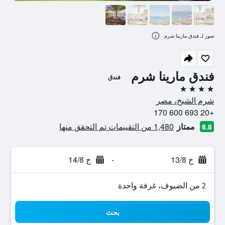
صور لـ فندق مارينا شرم
فندق مارينا شرم
فندق
4 نجوم
شرم الشيخ، مصر
+20 693 600 170
ممتاز
1,480 من التقييمات تم التحقق منها
8.8
خ 13/8
-
ج 14/8
2 من الضيوف، غرفة واحدة
بحث