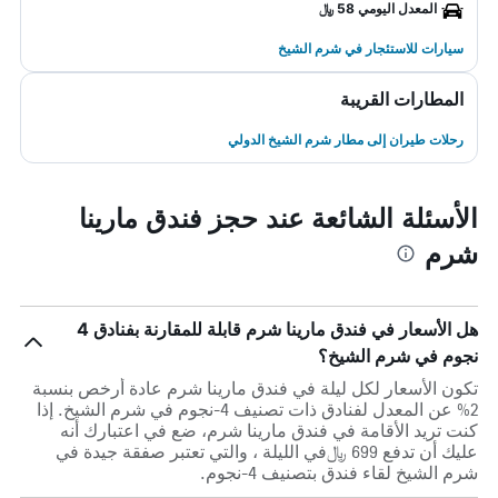
المعدل اليومي 58 ﷼
سيارات للاستئجار في شرم الشيخ
المطارات القريبة
رحلات طيران إلى مطار شرم الشيخ الدولي
الأسئلة الشائعة عند حجز فندق مارينا
شرم
هل الأسعار في فندق مارينا شرم قابلة للمقارنة بفنادق 4
نجوم في شرم الشيخ؟
تكون الأسعار لكل ليلة في فندق مارينا شرم عادة أرخص بنسبة
2% عن المعدل لفنادق ذات تصنيف 4-نجوم في شرم الشيخ. إذا
كنت تريد الأقامة في فندق مارينا شرم، ضع في اعتبارك أنه
عليك أن تدفع 699 ﷼في الليلة ، والتي تعتبر صفقة جيدة في
شرم الشيخ لقاء فندق بتصنيف 4-نجوم.