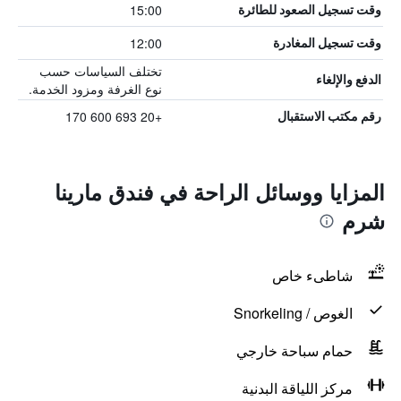
15:00
وقت تسجيل الصعود للطائرة
12:00
وقت تسجيل المغادرة
تختلف السياسات حسب
الدفع والإلغاء
نوع الغرفة ومزود الخدمة.
+20 693 600 170
رقم مكتب الاستقبال
المزايا ووسائل الراحة في فندق مارينا
شرم
شاطىء خاص
الغوص / Snorkeling
حمام سباحة خارجي
مركز اللياقة البدنية