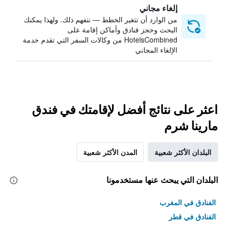
إلغاء مجاني
من الوارد أن تتغير الخطط — نتفهم ذلك. ولهذا يمكنك
البحث وحجز فنادق وأماكن إقامة على
HotelsCombined من وكالات السفر التي تقدم خدمة
الإلغاء المجاني
اعثر على نتائج أفضل لإقامتك في فندق
مارينا شرم
البلدان الأكثر شعبية
المدن الأكثر شعبية
البلدان التي يبحث عنها مستخدمونا
الفنادق في المغرب
الفنادق في قطر