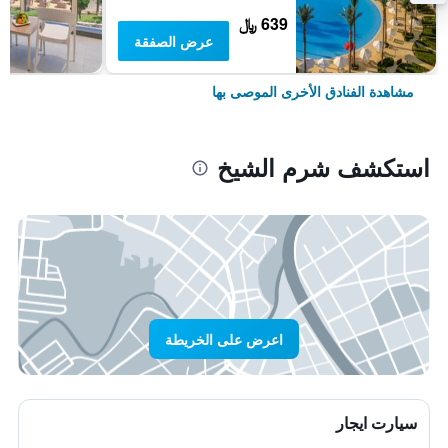
639 ﷼
عرض الصفقة
مشاهدة الفنادق الأخرى الموصى بها
استكشف شرم الشيخ
اعرض على الخريطة
سيارت ايجار