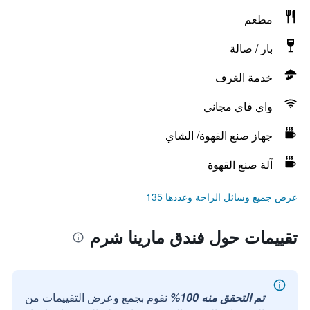
مطعم
بار / صالة
خدمة الغرف
واي فاي مجاني
جهاز صنع القهوة/ الشاي
آلة صنع القهوة
عرض جميع وسائل الراحة وعددها 135
تقييمات حول فندق مارينا شرم
تم التحقق منه 100%
نقوم بجمع وعرض التقييمات من