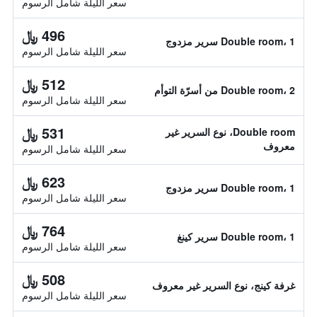
سعر الليلة شامل الرسوم
496 ﷼
Double room، 1 سرير مزدوج
سعر الليلة شامل الرسوم
512 ﷼
Double room، 2 من أسرّة التوأم
سعر الليلة شامل الرسوم
531 ﷼
Double room، نوع السرير غير
معروف
سعر الليلة شامل الرسوم
623 ﷼
Double room، 1 سرير مزدوج
سعر الليلة شامل الرسوم
764 ﷼
Double room، 1 سرير كينغ
سعر الليلة شامل الرسوم
508 ﷼
غرفة كينج، نوع السرير غير معروف
سعر الليلة شامل الرسوم