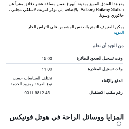
يقع هذا الفندق المميز بمدينة ألبورغ ضمن مسافة عشر دقائق مشياً عن
Aalborg Railway Station. بالإضافة إلى توفر انترنت لاسلكي مجاني ،
جاكوزي وسونا.
يمكن للضيوف التمتع بالطقس المشمس على التراس الخار...
المزيد
من الجيد أن تعلم
15:00
وقت تسجيل الصعود للطائرة
11:00
وقت تسجيل المغادرة
تختلف السياسات حسب
الدفع والإلغاء
نوع الغرفة ومزود الخدمة.
+45 9812 0011
رقم مكتب الاستقبال
المزايا ووسائل الراحة في هوتل فونيكس