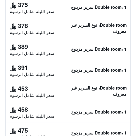
375 ﷼
Double room، 1 سرير مزدوج
سعر الليلة شامل الرسوم
378 ﷼
Double room، نوع السرير غير
معروف
سعر الليلة شامل الرسوم
389 ﷼
Double room، 1 سرير مزدوج
سعر الليلة شامل الرسوم
391 ﷼
Double room، 1 سرير مزدوج
سعر الليلة شامل الرسوم
453 ﷼
Double room، نوع السرير غير
معروف
سعر الليلة شامل الرسوم
458 ﷼
Double room، 1 سرير مزدوج
سعر الليلة شامل الرسوم
475 ﷼
Double room، 1 سرير مزدوج