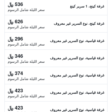
536 ﷼
غرفة كينج، 1 سرير كينغ
سعر الليلة شامل الرسوم
626 ﷼
غرفة كينج، نوع السرير غير معروف
سعر الليلة شامل الرسوم
296 ﷼
غرفة قياسية، نوع السرير غير معروف
سعر الليلة شامل الرسوم
346 ﷼
غرفة قياسية، نوع السرير غير معروف
سعر الليلة شامل الرسوم
374 ﷼
غرفة قياسية، نوع السرير غير معروف
سعر الليلة شامل الرسوم
423 ﷼
غرفة قياسية، نوع السرير غير معروف
سعر الليلة شامل الرسوم
423 ﷼
غرفة قياسية، نوع السرير غير معروف