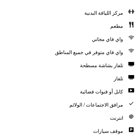
مركز اللياقة البدنية
مطعم
واي فاي مجاني
واي فاي متوفر في جميع المناطق
تلفاز بشاشة مسطحة
تلفاز
كابل أو قنوات فضائية
مرافق الاجتماعات / الولائم
انترنت
موقف سيارات