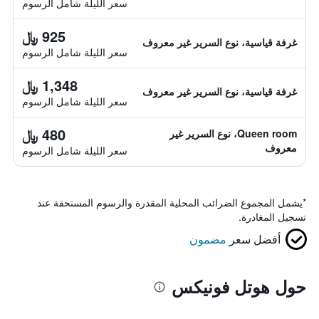
سعر الليلة شامل الرسوم
925 ﷼
غرفة قياسية، نوع السرير غير معروف
سعر الليلة شامل الرسوم
1,348 ﷼
غرفة قياسية، نوع السرير غير معروف
سعر الليلة شامل الرسوم
480 ﷼
Queen room، نوع السرير غير
معروف
سعر الليلة شامل الرسوم
*
يشمل المجموع الضرائب المحلية المقدرة والرسوم المستحقة عند
تسجيل المغادرة.
أفضل سعر
مضمون
حول هوتل فونيكس