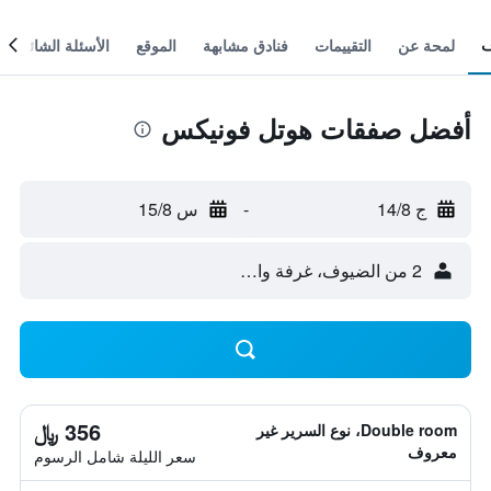
لمحة عن
التقييمات
فنادق مشابهة
الموقع
الأسئلة الشائعة
أفضل صفقات هوتل فونيكس
ج 14/8
-
س 15/8
2 من الضيوف، غرفة واحدة
356 ﷼
Double room، نوع السرير غير
معروف
سعر الليلة شامل الرسوم