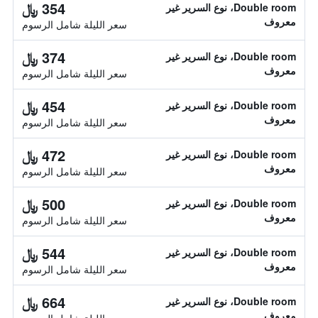
354 ﷼
Double room، نوع السرير غير
معروف
سعر الليلة شامل الرسوم
374 ﷼
Double room، نوع السرير غير
معروف
سعر الليلة شامل الرسوم
454 ﷼
Double room، نوع السرير غير
معروف
سعر الليلة شامل الرسوم
472 ﷼
Double room، نوع السرير غير
معروف
سعر الليلة شامل الرسوم
500 ﷼
Double room، نوع السرير غير
معروف
سعر الليلة شامل الرسوم
544 ﷼
Double room، نوع السرير غير
معروف
سعر الليلة شامل الرسوم
664 ﷼
Double room، نوع السرير غير
معروف