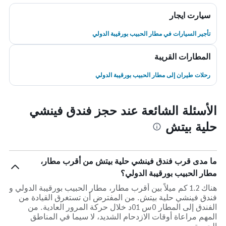
سيارت ايجار
تأجير السيارات في مطار الحبيب بورقيبة الدولي
المطارات القريبة
رحلات طيران إلى مطار الحبيب بورقيبة الدولي
الأسئلة الشائعة عند حجز فندق فينشي
حلية بيتش
ما مدى قرب فندق فينشي حلية بيتش من أقرب مطار،
مطار الحبيب بورقيبة الدولي؟
هناك 1.2 كم ميلاً بين أقرب مطار، مطار الحبيب بورقيبة الدولي و
فندق فينشي حلية بيتش. من المفترض أن تستغرق القيادة من
الفندق إلى المطار 0س 01د خلال حركة المرور العادية. من
المهم مراعاة أوقات الازدحام الشديد، لا سيما في المناطق