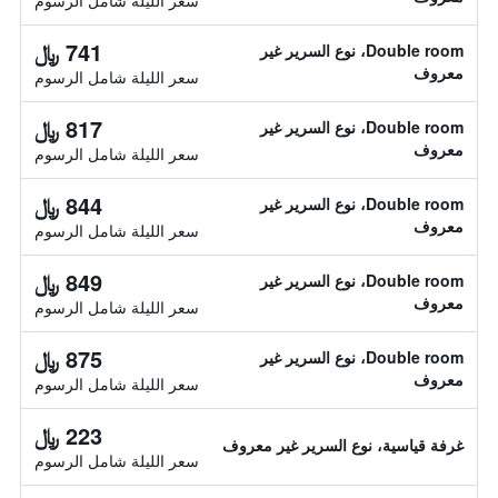
سعر الليلة شامل الرسوم
741 ﷼
Double room، نوع السرير غير
معروف
سعر الليلة شامل الرسوم
817 ﷼
Double room، نوع السرير غير
معروف
سعر الليلة شامل الرسوم
844 ﷼
Double room، نوع السرير غير
معروف
سعر الليلة شامل الرسوم
849 ﷼
Double room، نوع السرير غير
معروف
سعر الليلة شامل الرسوم
875 ﷼
Double room، نوع السرير غير
معروف
سعر الليلة شامل الرسوم
223 ﷼
غرفة قياسية، نوع السرير غير معروف
سعر الليلة شامل الرسوم