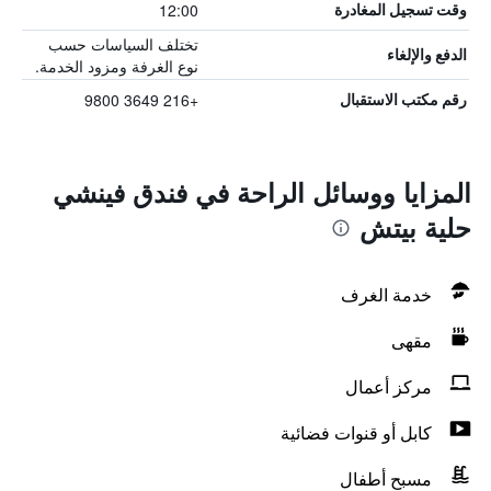
12:00
وقت تسجيل المغادرة
تختلف السياسات حسب
الدفع والإلغاء
نوع الغرفة ومزود الخدمة.
+216 3649 9800
رقم مكتب الاستقبال
المزايا ووسائل الراحة في فندق فينشي
حلية بيتش
خدمة الغرف
مقهى
مركز أعمال
كابل أو قنوات فضائية
مسبح أطفال