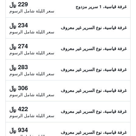
229 ﷼
غرفة قياسية، 1 سرير مزدوج
سعر الليلة شامل الرسوم
234 ﷼
غرفة قياسية، نوع السرير غير معروف
سعر الليلة شامل الرسوم
274 ﷼
غرفة قياسية، نوع السرير غير معروف
سعر الليلة شامل الرسوم
283 ﷼
غرفة قياسية، نوع السرير غير معروف
سعر الليلة شامل الرسوم
306 ﷼
غرفة قياسية، نوع السرير غير معروف
سعر الليلة شامل الرسوم
422 ﷼
غرفة قياسية، نوع السرير غير معروف
سعر الليلة شامل الرسوم
934 ﷼
غرفة قياسية، نوع السرير غير معروف