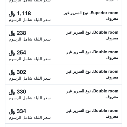
1,118 ﷼
Superior room، نوع السرير غير
معروف
سعر الليلة شامل الرسوم
238 ﷼
Double room، نوع السرير غير
معروف
سعر الليلة شامل الرسوم
254 ﷼
Double room، نوع السرير غير
معروف
سعر الليلة شامل الرسوم
302 ﷼
Double room، نوع السرير غير
معروف
سعر الليلة شامل الرسوم
330 ﷼
Double room، نوع السرير غير
معروف
سعر الليلة شامل الرسوم
334 ﷼
Double room، نوع السرير غير
معروف
سعر الليلة شامل الرسوم