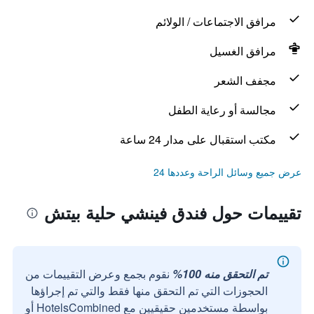
مرافق الاجتماعات / الولائم
مرافق الغسيل
مجفف الشعر
مجالسة أو رعاية الطفل
مكتب استقبال على مدار 24 ساعة
عرض جميع وسائل الراحة وعددها 24
تقييمات حول فندق فينشي حلية بيتش
تم التحقق منه 100%
نقوم بجمع وعرض التقييمات من
الحجوزات التي تم التحقق منها فقط والتي تم إجراؤها
بواسطة مستخدمين حقيقيين مع HotelsCombined أو