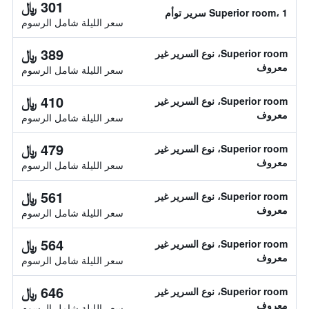
301 ﷼
Superior room، 1 سرير توأم
سعر الليلة شامل الرسوم
389 ﷼
Superior room، نوع السرير غير
معروف
سعر الليلة شامل الرسوم
410 ﷼
Superior room، نوع السرير غير
معروف
سعر الليلة شامل الرسوم
479 ﷼
Superior room، نوع السرير غير
معروف
سعر الليلة شامل الرسوم
561 ﷼
Superior room، نوع السرير غير
معروف
سعر الليلة شامل الرسوم
564 ﷼
Superior room، نوع السرير غير
معروف
سعر الليلة شامل الرسوم
646 ﷼
Superior room، نوع السرير غير
معروف
سعر الليلة شامل الرسوم