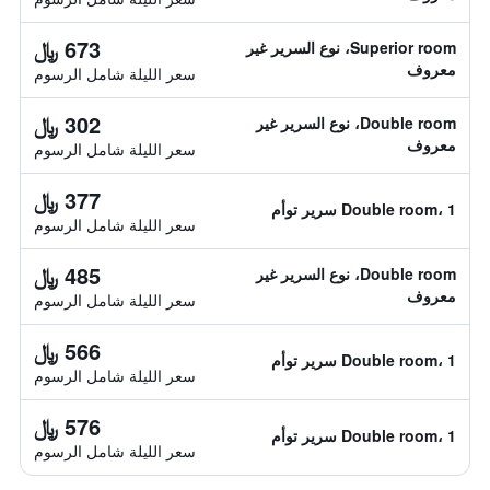
673 ﷼
Superior room، نوع السرير غير
معروف
سعر الليلة شامل الرسوم
302 ﷼
Double room، نوع السرير غير
معروف
سعر الليلة شامل الرسوم
377 ﷼
Double room، 1 سرير توأم
سعر الليلة شامل الرسوم
485 ﷼
Double room، نوع السرير غير
معروف
سعر الليلة شامل الرسوم
566 ﷼
Double room، 1 سرير توأم
سعر الليلة شامل الرسوم
576 ﷼
Double room، 1 سرير توأم
سعر الليلة شامل الرسوم