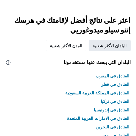
اعثر على نتائج أفضل لإقامتك في هرسك
إتنو سيلو ميدوغوريي
البلدان الأكثر شعبية
المدن الأكثر شعبية
البلدان التي يبحث عنها مستخدمونا
الفنادق في المغرب
الفنادق في قطر
الفنادق في المملكة العربية السعودية
الفنادق في تركيا
الفنادق في إندونيسيا
الفنادق في الامارات العربية المتحدة
الفنادق في البحرين
الفنادق في مصر