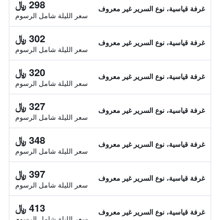
298 ﷼
غرفة قياسية، نوع السرير غير معروف
سعر الليلة شامل الرسوم
302 ﷼
غرفة قياسية، نوع السرير غير معروف
سعر الليلة شامل الرسوم
320 ﷼
غرفة قياسية، نوع السرير غير معروف
سعر الليلة شامل الرسوم
327 ﷼
غرفة قياسية، نوع السرير غير معروف
سعر الليلة شامل الرسوم
348 ﷼
غرفة قياسية، نوع السرير غير معروف
سعر الليلة شامل الرسوم
397 ﷼
غرفة قياسية، نوع السرير غير معروف
سعر الليلة شامل الرسوم
413 ﷼
غرفة قياسية، نوع السرير غير معروف
سعر الليلة شامل الرسوم