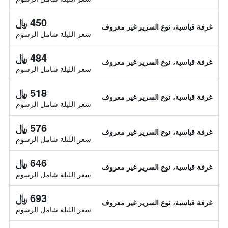
450 ﷼
غرفة قياسية، نوع السرير غير معروف
سعر الليلة شامل الرسوم
484 ﷼
غرفة قياسية، نوع السرير غير معروف
سعر الليلة شامل الرسوم
518 ﷼
غرفة قياسية، نوع السرير غير معروف
سعر الليلة شامل الرسوم
576 ﷼
غرفة قياسية، نوع السرير غير معروف
سعر الليلة شامل الرسوم
646 ﷼
غرفة قياسية، نوع السرير غير معروف
سعر الليلة شامل الرسوم
693 ﷼
غرفة قياسية، نوع السرير غير معروف
سعر الليلة شامل الرسوم