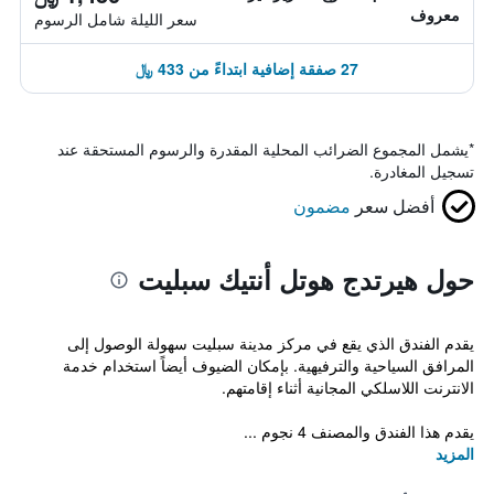
معروف
سعر الليلة شامل الرسوم
27 صفقة إضافية ابتداءً من 433 ﷼
*
يشمل المجموع الضرائب المحلية المقدرة والرسوم المستحقة عند
تسجيل المغادرة.
أفضل سعر
مضمون
حول هيرتدج هوتل أنتيك سبليت
يقدم الفندق الذي يقع في مركز مدينة سبليت سهولة الوصول إلى
المرافق السياحية والترفيهية. بإمكان الضيوف أيضاً استخدام خدمة
الانترنت اللاسلكي المجانية أثناء إقامتهم.
يقدم هذا الفندق والمصنف 4 نجوم ...
المزيد