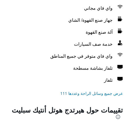
واي فاي مجاني
جهاز صنع القهوة/ الشاي
آلة صنع القهوة
خدمة صف السيارات
واي فاي متوفر في جميع المناطق
تلفاز بشاشة مسطحة
تلفاز
عرض جميع وسائل الراحة وعددها 111
تقييمات حول هيرتدج هوتل أنتيك سبليت