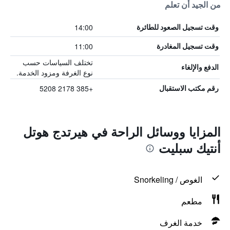
من الجيد أن تعلم
14:00
وقت تسجيل الصعود للطائرة
11:00
وقت تسجيل المغادرة
تختلف السياسات حسب
الدفع والإلغاء
نوع الغرفة ومزود الخدمة.
+385 2178 5208
رقم مكتب الاستقبال
المزايا ووسائل الراحة في هيرتدج هوتل
أنتيك سبليت
الغوص / Snorkeling
مطعم
خدمة الغرف