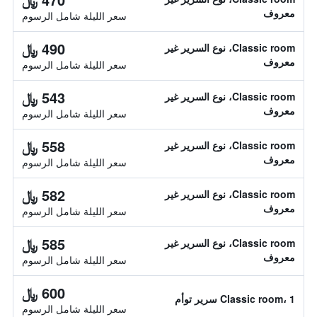
معروف
سعر الليلة شامل الرسوم
490 ﷼
Classic room، نوع السرير غير
معروف
سعر الليلة شامل الرسوم
543 ﷼
Classic room، نوع السرير غير
معروف
سعر الليلة شامل الرسوم
558 ﷼
Classic room، نوع السرير غير
معروف
سعر الليلة شامل الرسوم
582 ﷼
Classic room، نوع السرير غير
معروف
سعر الليلة شامل الرسوم
585 ﷼
Classic room، نوع السرير غير
معروف
سعر الليلة شامل الرسوم
600 ﷼
Classic room، 1 سرير توأم
سعر الليلة شامل الرسوم