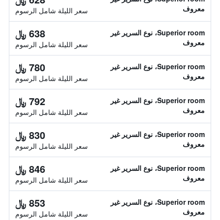
معروف
سعر الليلة شامل الرسوم
638 ﷼
Superior room، نوع السرير غير
معروف
سعر الليلة شامل الرسوم
780 ﷼
Superior room، نوع السرير غير
معروف
سعر الليلة شامل الرسوم
792 ﷼
Superior room، نوع السرير غير
معروف
سعر الليلة شامل الرسوم
830 ﷼
Superior room، نوع السرير غير
معروف
سعر الليلة شامل الرسوم
846 ﷼
Superior room، نوع السرير غير
معروف
سعر الليلة شامل الرسوم
853 ﷼
Superior room، نوع السرير غير
معروف
سعر الليلة شامل الرسوم