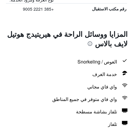
+385 2221 9005
رقم مكتب الاستقبال
المزايا ووسائل الراحة في هيريتيدج هوتيل
لايف بالاس
الغوص / Snorkeling
خدمة الغرف
واي فاي مجاني
واي فاي متوفر في جميع المناطق
تلفاز بشاشة مسطحة
تلفاز