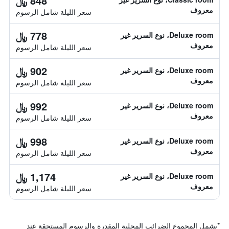
848 ﷼
معروف
سعر الليلة شامل الرسوم
778 ﷼
Deluxe room، نوع السرير غير
معروف
سعر الليلة شامل الرسوم
902 ﷼
Deluxe room، نوع السرير غير
معروف
سعر الليلة شامل الرسوم
992 ﷼
Deluxe room، نوع السرير غير
معروف
سعر الليلة شامل الرسوم
998 ﷼
Deluxe room، نوع السرير غير
معروف
سعر الليلة شامل الرسوم
1,174 ﷼
Deluxe room، نوع السرير غير
معروف
سعر الليلة شامل الرسوم
*
يشمل المجموع الضرائب المحلية المقدرة والرسوم المستحقة عند