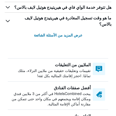
هل تتوفر خدمة الواي فاي في هيريتيدج هوتيل لايف بالاس؟
ما هو وقت تسجيل المغادرة في هيريتيدج هوتيل لايف
بالاس؟
عرض المزيد من الأسئلة الشائعة
الملايين من التعليقات
تقييمات وتعليقات حقيقية من ملايين النزلاء، مثلك
تمامًا. احجز إقامتك المثالية بكل ثقة!
أفضل صفقات الفنادق
يبحث HotelsCombined في أكثر من 3 ملايين فندق
ومكان إقامة ويجمعهم في مكان واحد حتى تتمكن من
مقارنة أماكن الإقامة المثالية.
إلغاء مجاني