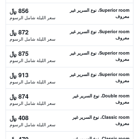
856 ﷼
Superior room، نوع السرير غير
معروف
سعر الليلة شامل الرسوم
872 ﷼
Superior room، نوع السرير غير
معروف
سعر الليلة شامل الرسوم
875 ﷼
Superior room، نوع السرير غير
معروف
سعر الليلة شامل الرسوم
913 ﷼
Superior room، نوع السرير غير
معروف
سعر الليلة شامل الرسوم
874 ﷼
Double room، نوع السرير غير
معروف
سعر الليلة شامل الرسوم
408 ﷼
Classic room، نوع السرير غير
معروف
سعر الليلة شامل الرسوم
470 ﷼
Classic room، نوع السرير غير