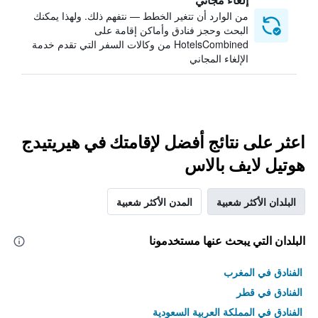
من الوارد أن تتغير الخطط — نتفهم ذلك. ولهذا يمكنك
البحث وحجز فنادق وأماكن إقامة على
HotelsCombined من وكالات السفر التي تقدم خدمة
الإلغاء المجاني
اعثر على نتائج أفضل لإقامتك في هيريتيدج
هوتيل لايف بالاس
البلدان الأكثر شعبية
المدن الأكثر شعبية
البلدان التي يبحث عنها مستخدمونا
الفنادق في المغرب
الفنادق في قطر
الفنادق في المملكة العربية السعودية