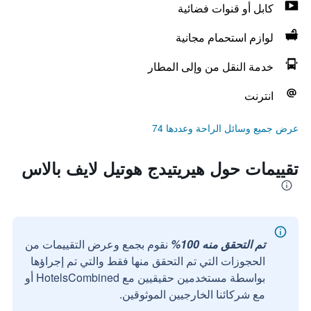
كابل أو قنوات فضائية
لوازم استحمام مجانية
خدمة النقل من وإلى المطار
انترنت
عرض جميع وسائل الراحة وعددها 74
تقييمات حول هيريتيدج هوتيل لايف بالاس
تم التحقق منه 100%
نقوم بجمع وعرض التقييمات من
الحجوزات التي تم التحقق منها فقط والتي تم إجراؤها
بواسطة مستخدمين حقيقيين مع HotelsCombined أو
مع شركائنا الخارجيين الموثوقين.