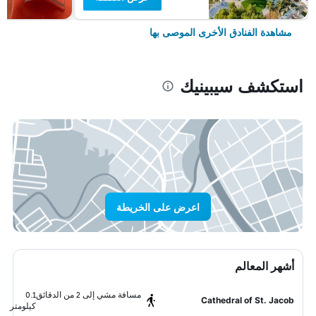
مشاهدة الفنادق الأخرى الموصى بها
استكشف سيبينيك
اعرض على الخريطة
أشهر المعالم
مسافة مشي إلى 2 من الدقائق
0.1
Cathedral of St. Jacob
كيلومتر