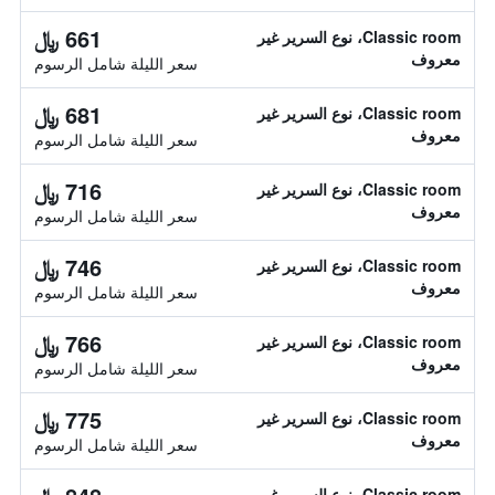
661 ﷼
Classic room، نوع السرير غير
معروف
سعر الليلة شامل الرسوم
681 ﷼
Classic room، نوع السرير غير
معروف
سعر الليلة شامل الرسوم
716 ﷼
Classic room، نوع السرير غير
معروف
سعر الليلة شامل الرسوم
746 ﷼
Classic room، نوع السرير غير
معروف
سعر الليلة شامل الرسوم
766 ﷼
Classic room، نوع السرير غير
معروف
سعر الليلة شامل الرسوم
775 ﷼
Classic room، نوع السرير غير
معروف
سعر الليلة شامل الرسوم
Classic room، نوع السرير غير