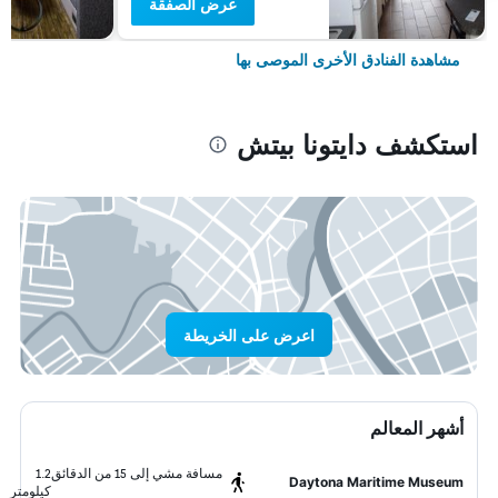
عرض الصفقة
مشاهدة الفنادق الأخرى الموصى بها
استكشف دايتونا بيتش
اعرض على الخريطة
أشهر المعالم
مسافة مشي إلى 15 من الدقائق
1.2
Daytona Maritime Museum
كيلومتر