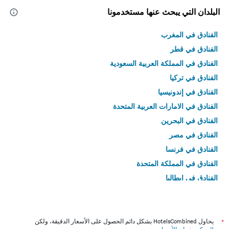
البلدان التي يبحث عنها مستخدمونا
الفنادق في المغرب
الفنادق في قطر
الفنادق في المملكة العربية السعودية
الفنادق في تركيا
الفنادق في إندونيسيا
الفنادق في الامارات العربية المتحدة
الفنادق في البحرين
الفنادق في مصر
الفنادق في فرنسا
الفنادق في المملكة المتحدة
الفنادق في إيطاليا
الفنادق في تايلاند
*
يحاول HotelsCombined بشكل دائم الحصول على الأسعار الدقيقة، ولكن