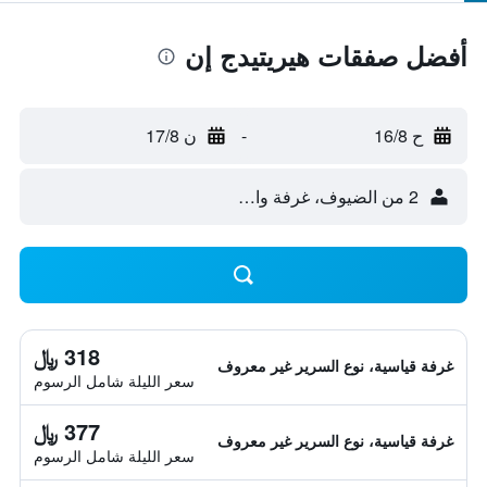
أفضل صفقات هيريتيدج إن
ح 16/8
-
ن 17/8
2 من الضيوف، غرفة واحدة
318 ﷼
غرفة قياسية، نوع السرير غير معروف
سعر الليلة شامل الرسوم
377 ﷼
غرفة قياسية، نوع السرير غير معروف
سعر الليلة شامل الرسوم