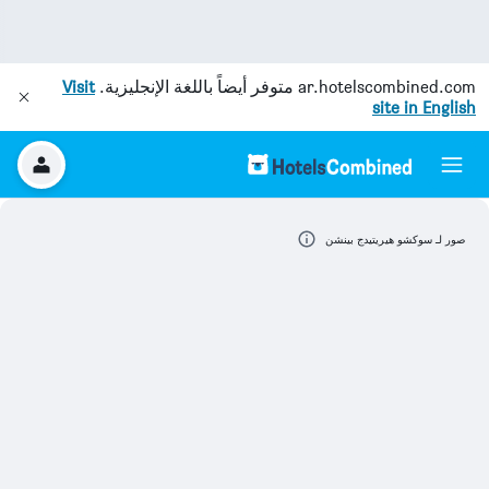
ar.hotelscombined.com
متوفر أيضاً باللغة الإنجليزية.
Visit
site in English
صور لـ سوكشو هيريتيدج بينشن