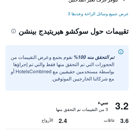
عرض جميع وسائل الراحة وعددها 3
تقييمات حول سوكشو هيريتيدج بينشن
تم التحقق منه 100%
نقوم بجمع وعرض التقييمات من
الحجوزات التي تم التحقق منها فقط والتي تم إجراؤها
بواسطة مستخدمين حقيقيين مع HotelsCombined أو
مع شركائنا الخارجيين الموثوقين.
3.2
سيء
3 من التقييمات تم التحقق منها
2.4
3.6
عائلات
الأزواج