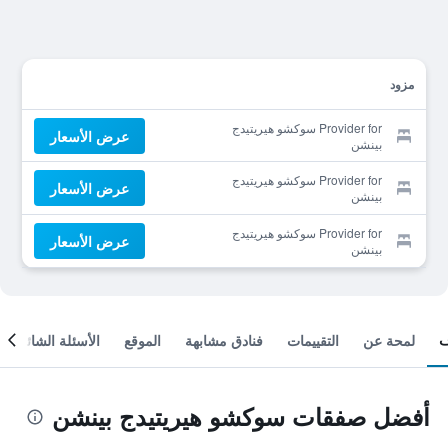
مزود
Provider for سوكشو هيريتيدج
عرض الأسعار
بينشن
Provider for سوكشو هيريتيدج
عرض الأسعار
بينشن
Provider for سوكشو هيريتيدج
عرض الأسعار
بينشن
لمحة عن
التقييمات
فنادق مشابهة
الموقع
الأسئلة الشائعة
أفضل صفقات سوكشو هيريتيدج بينشن