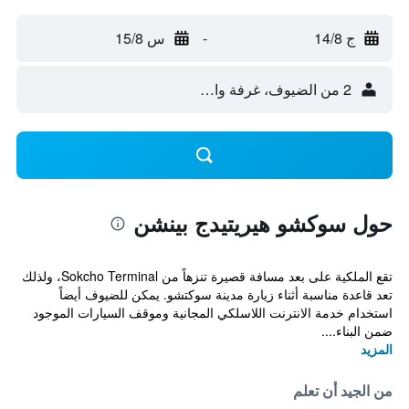
ج 14/8
-
س 15/8
2 من الضيوف، غرفة واحدة
حول سوكشو هيريتيدج بينشن
تقع الملكية على بعد مسافة قصيرة تنزهاً من Sokcho Terminal، ولذلك
تعد قاعدة مناسبة أثناء زيارة مدينة سوكتشو. يمكن للضيوف أيضاً
استخدام خدمة الانترنت اللاسلكي المجانية وموقف السيارات الموجود
ضمن البناء....
المزيد
من الجيد أن تعلم