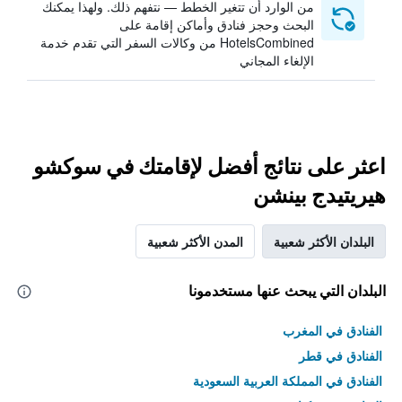
من الوارد أن تتغير الخطط — نتفهم ذلك. ولهذا يمكنك
البحث وحجز فنادق وأماكن إقامة على
HotelsCombined من وكالات السفر التي تقدم خدمة
الإلغاء المجاني
اعثر على نتائج أفضل لإقامتك في سوكشو
هيريتيدج بينشن
البلدان الأكثر شعبية
المدن الأكثر شعبية
البلدان التي يبحث عنها مستخدمونا
الفنادق في المغرب
الفنادق في قطر
الفنادق في المملكة العربية السعودية