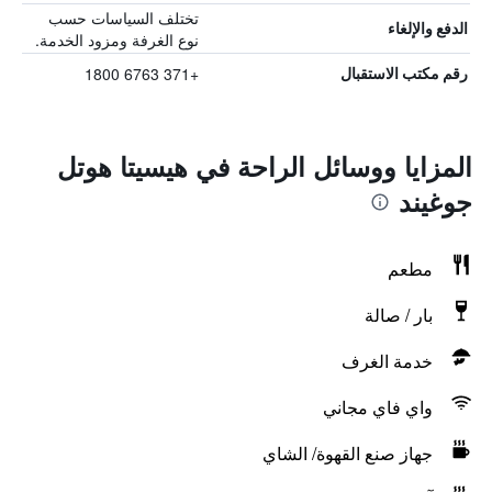
تختلف السياسات حسب
الدفع والإلغاء
نوع الغرفة ومزود الخدمة.
+371 6763 1800
رقم مكتب الاستقبال
المزايا ووسائل الراحة في هيسيتا هوتل
جوغيند
مطعم
بار / صالة
خدمة الغرف
واي فاي مجاني
جهاز صنع القهوة/ الشاي