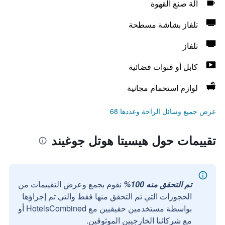
آلة صنع القهوة
تلفاز بشاشة مسطحة
تلفاز
كابل أو قنوات فضائية
لوازم استحمام مجانية
عرض جميع وسائل الراحة وعددها 68
تقييمات حول هيسيتا هوتل جوغيند
تم التحقق منه 100%
نقوم بجمع وعرض التقييمات من
الحجوزات التي تم التحقق منها فقط والتي تم إجراؤها
بواسطة مستخدمين حقيقيين مع HotelsCombined أو
مع شركائنا الخارجيين الموثوقين.