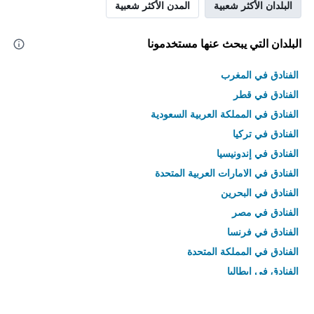
البلدان الأكثر شعبية
المدن الأكثر شعبية
البلدان التي يبحث عنها مستخدمونا
الفنادق في المغرب
الفنادق في قطر
الفنادق في المملكة العربية السعودية
الفنادق في تركيا
الفنادق في إندونيسيا
الفنادق في الامارات العربية المتحدة
الفنادق في البحرين
الفنادق في مصر
الفنادق في فرنسا
الفنادق في المملكة المتحدة
الفنادق في إيطاليا
الفنادق في تايلاند