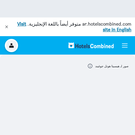
ar.hotelscombined.com
متوفر أيضاً باللغة الإنجليزية.
Visit
site in English
صور لـ هيسيتا هوتل جوغيند