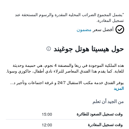
*
يشمل المجموع الضرائب المحلية المقدرة والرسوم المستحقة عند
تسجيل المغادرة.
أفضل سعر
مضمون
حول هيسيتا هوتل جوغيند
هذه الملكية الموجودة في ريغا والمصنفة 4 نجوم، هي حميمة وحديثة
للغاية. كما يقدم هذا الفندق المعاصر للنزلاء نادي أطفال، جاكوزي وسونا.
يوفر الفندق خدمة مكتب الاستقبال 24/7 و غرفة اجتماعات وتأجير د...
المزيد
من الجيد أن تعلم
15:00
وقت تسجيل الصعود للطائرة
12:00
وقت تسجيل المغادرة