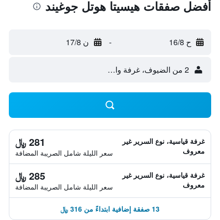
أفضل صفقات هيسيتا هوتل جوغيند
ح 16/8
-
ن 17/8
2 من الضيوف، غرفة واحدة
281 ﷼
غرفة قياسية، نوع السرير غير
معروف
سعر الليلة شامل الصريبة المضافة
285 ﷼
غرفة قياسية، نوع السرير غير
معروف
سعر الليلة شامل الصريبة المضافة
13 صفقة إضافية ابتداءً من 316 ﷼