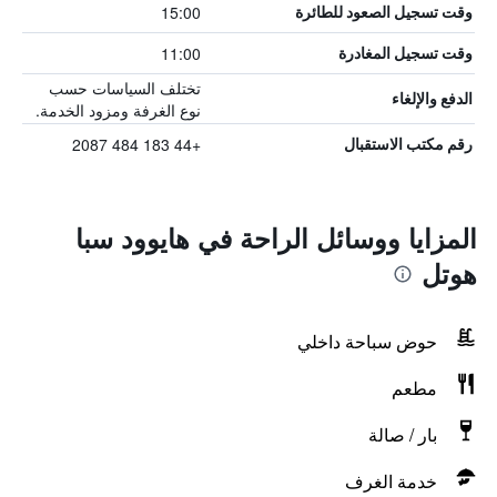
15:00
وقت تسجيل الصعود للطائرة
11:00
وقت تسجيل المغادرة
تختلف السياسات حسب
الدفع والإلغاء
نوع الغرفة ومزود الخدمة.
+44 183 484 2087
رقم مكتب الاستقبال
المزايا ووسائل الراحة في هايوود سبا
هوتل
حوض سباحة داخلي
مطعم
بار / صالة
خدمة الغرف