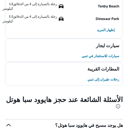
رحلة بالسيارة إلى 4 من الدقائق
1.6
Tenby Beach
كيلومتر
رحلة بالسيارة إلى 4 من الدقائق
3.0
Dinosaur Park
كيلومتر
إظهار المزيد
سيارت ايجار
سيارات للاستئجار في تنبي
المطارات القريبة
رحلات طيران إلى تنبي
الأسئلة الشائعة عند حجز هايوود سبا هوتل
هل يوجد مسبح في هايوود سبا هوتل؟