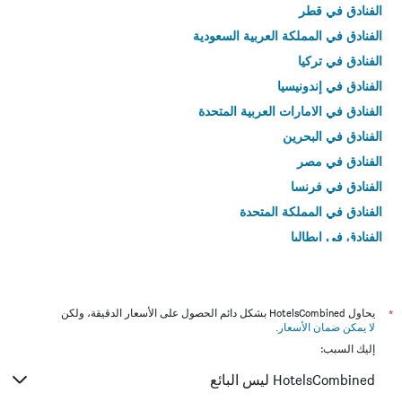
الفنادق في قطر
الفنادق في المملكة العربية السعودية
الفنادق في تركيا
الفنادق في إندونيسيا
الفنادق في الامارات العربية المتحدة
الفنادق في البحرين
الفنادق في مصر
الفنادق في فرنسا
الفنادق في المملكة المتحدة
الفنادق في إيطاليا
الفنادق في تايلاند
*
يحاول HotelsCombined بشكل دائم الحصول على الأسعار الدقيقة، ولكن
لا يمكن ضمان الأسعار
.
إليك السبب:
HotelsCombined ليس البائع