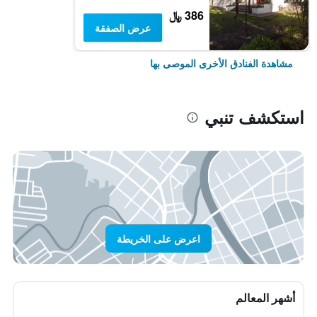
386 ﷼
عرض الصفقة
مشاهدة الفنادق الأخرى الموصى بها
استكشف تنبي
اعرض على الخريطة
أشهر المعالم