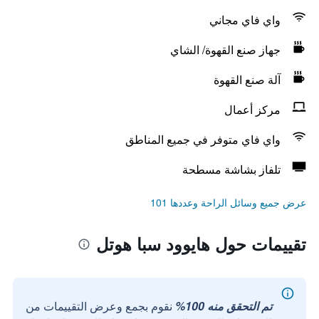
واي فاي مجاني
جهاز صنع القهوة/ الشاي
آلة صنع القهوة
مركز أعمال
واي فاي متوفر في جميع المناطق
تلفاز بشاشة مسطحة
عرض جميع وسائل الراحة وعددها 101
تقييمات حول هايوود سبا هوتل
تم التحقق منه 100%
نقوم بجمع وعرض التقييمات من