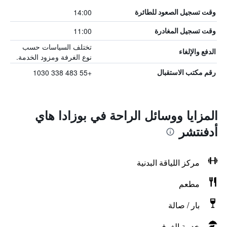
14:00
وقت تسجيل الصعود للطائرة
11:00
وقت تسجيل المغادرة
تختلف السياسات حسب
الدفع والإلغاء
نوع الغرفة ومزود الخدمة.
+55 483 338 1030
رقم مكتب الاستقبال
المزايا ووسائل الراحة في بوزادا هاي
أدفنتشر
مركز اللياقة البدنية
مطعم
بار / صالة
خدمة الغرف