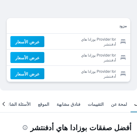
مزود
Provider for بوزادا هاي
عرض الأسعار
أدفنتشر
Provider for بوزادا هاي
عرض الأسعار
أدفنتشر
Provider for بوزادا هاي
عرض الأسعار
أدفنتشر
لمحة عن
التقييمات
فنادق مشابهة
الموقع
الأسئلة الشائعة
أفضل صفقات بوزادا هاي أدفنتشر