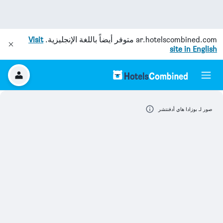
ar.hotelscombined.com
متوفر أيضاً باللغة الإنجليزية.
Visit
site in English
صور لـ بوزادا هاي أدفنتشر