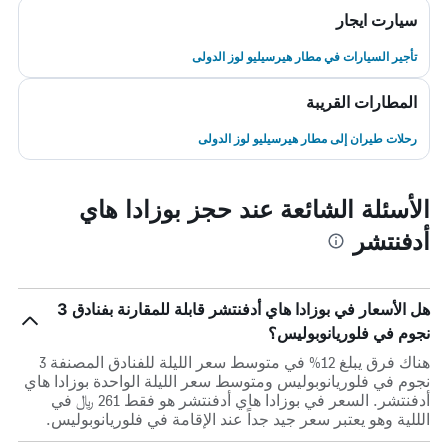
سيارت ايجار
تأجير السيارات في مطار هيرسيليو لوز الدولى
المطارات القريبة
رحلات طيران إلى مطار هيرسيليو لوز الدولى
الأسئلة الشائعة عند حجز بوزادا هاي
أدفنتشر
هل الأسعار في بوزادا هاي أدفنتشر قابلة للمقارنة بفنادق 3
نجوم في فلوريانوبوليس؟
هناك فرق يبلغ 12% في متوسط ​​سعر الليلة للفنادق المصنفة 3
نجوم في فلوريانوبوليس ومتوسط ​​سعر الليلة الواحدة بوزادا هاي
أدفنتشر. السعر في بوزادا هاي أدفنتشر هو فقط 261 ﷼ في
الللية وهو يعتبر سعر جيد جداً عند الإقامة في فلوريانوبوليس.