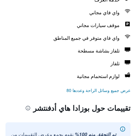
واي فاي مجاني
موقف سيارات مجاني
واي فاي متوفر في جميع المناطق
تلفاز بشاشة مسطحة
تلفاز
لوازم استحمام مجانية
عرض جميع وسائل الراحة وعددها 80
تقييمات حول بوزادا هاي أدفنتشر
تم التحقق منه 100%
نقوم بجمع وعرض التقييمات من