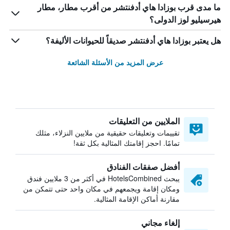
ما مدى قرب بوزادا هاي أدفنتشر من أقرب مطار، مطار
هيرسيليو لوز الدولى؟
هل يعتبر بوزادا هاي أدفنتشر صديقاً للحيوانات الأليفة؟
عرض المزيد من الأسئلة الشائعة
الملايين من التعليقات
تقييمات وتعليقات حقيقية من ملايين النزلاء، مثلك
تمامًا. احجز إقامتك المثالية بكل ثقة!
أفضل صفقات الفنادق
يبحث HotelsCombined في أكثر من 3 ملايين فندق
ومكان إقامة ويجمعهم في مكان واحد حتى تتمكن من
مقارنة أماكن الإقامة المثالية.
إلغاء مجاني