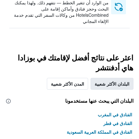
من الوارد أن تتغير الخطط — نتفهم ذلك. ولهذا يمكنك
البحث وحجز فنادق وأماكن إقامة على
HotelsCombined من وكالات السفر التي تقدم خدمة
الإلغاء المجاني
اعثر على نتائج أفضل لإقامتك في بوزادا
هاي أدفنتشر
البلدان الأكثر شعبية
المدن الأكثر شعبية
البلدان التي يبحث عنها مستخدمونا
الفنادق في المغرب
الفنادق في قطر
الفنادق في المملكة العربية السعودية