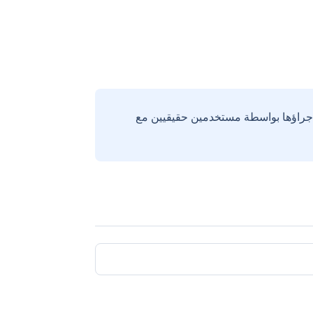
إجراؤها بواسطة مستخدمين حقيقيين مع