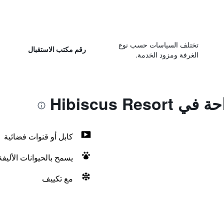
تختلف السياسات حسب نوع
رقم مكتب الاستقبال
الغرفة ومزود الخدمة.
Hibiscus Re
كابل أو قنوات فضائية
يسمح بالحيوانات الأليف
مع تكييف