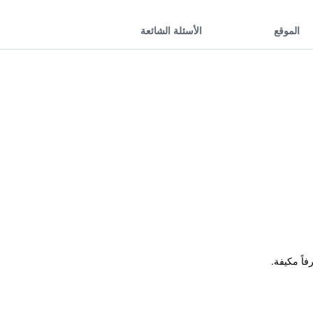
الموقع
الأسئلة الشائعة