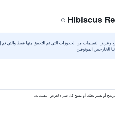
ع وعرض التقييمات من الحجوزات التي تم التحقق منها فقط والتي تم 
ة مرشح أو تغيير بحثك أو مسح كل شيء لعرض التقييمات.