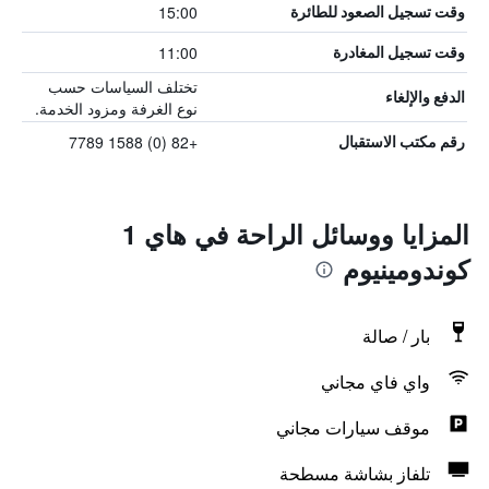
15:00
وقت تسجيل الصعود للطائرة
11:00
وقت تسجيل المغادرة
تختلف السياسات حسب
الدفع والإلغاء
نوع الغرفة ومزود الخدمة.
+82 (0) 1588 7789
رقم مكتب الاستقبال
المزايا ووسائل الراحة في هاي 1
كوندومينيوم
بار / صالة
واي فاي مجاني
موقف سيارات مجاني
تلفاز بشاشة مسطحة