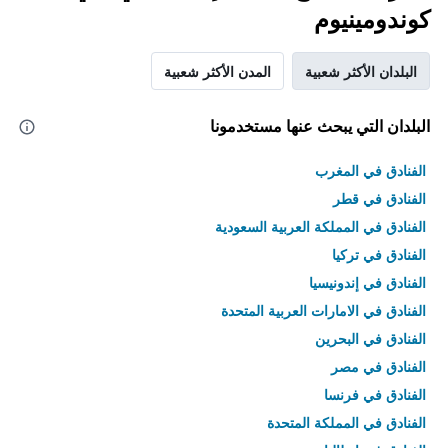
كوندومينيوم
البلدان الأكثر شعبية
المدن الأكثر شعبية
البلدان التي يبحث عنها مستخدمونا
الفنادق في المغرب
الفنادق في قطر
الفنادق في المملكة العربية السعودية
الفنادق في تركيا
الفنادق في إندونيسيا
الفنادق في الامارات العربية المتحدة
الفنادق في البحرين
الفنادق في مصر
الفنادق في فرنسا
الفنادق في المملكة المتحدة