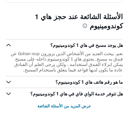
الأسئلة الشائعة عند حجز هاي 1
كوندومينيوم
هل يوجد مسبح في هاي 1 كوندومينيوم؟
نعم. يبحث العديد من الأشخاص الذين يزورون Gohan-eup عن
فندق به مسبح. يحتوي هاي 1 كوندومينيوم داخله على مسبح
يمكن لنزلاء الفندق استخدامه ، ولكن يرجى العلم أن الفنادق
عادة ما يكون لديها قواعد فيما يتعلق باستخدام المسبح.
ما هو رقم هاتف هاي 1 كوندومينيوم؟
هل تتوفر خدمة الواي فاي في هاي 1 كوندومينيوم؟
عرض المزيد من الأسئلة الشائعة