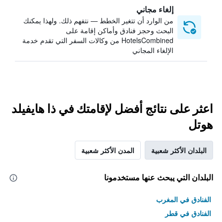
إلغاء مجاني
من الوارد أن تتغير الخطط — نتفهم ذلك. ولهذا يمكنك
البحث وحجز فنادق وأماكن إقامة على
HotelsCombined من وكالات السفر التي تقدم خدمة
الإلغاء المجاني
اعثر على نتائج أفضل لإقامتك في ذا هايفيلد
هوتل
البلدان الأكثر شعبية
المدن الأكثر شعبية
البلدان التي يبحث عنها مستخدمونا
الفنادق في المغرب
الفنادق في قطر