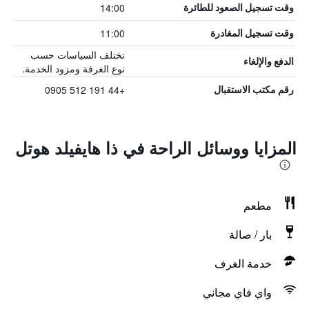
14:00
وقت تسجيل الصعود للطائرة
11:00
وقت تسجيل المغادرة
تختلف السياسات حسب
الدفع والإلغاء
نوع الغرفة ومزود الخدمة.
+44 191 512 0905
رقم مكتب الاستقبال
المزايا ووسائل الراحة في ذا هايفيلد هوتل
مطعم
بار / صالة
خدمة الغرف
واي فاي مجاني