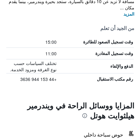
مسافة لا تزيد عن 10 دقائق بالسيارة، ستجد بحيرة ويندرمير، بينما يقدم
مكان ...
المزيد
من الجيد أن تعلم
15:00
وقت تسجيل الصعود للطائرة
11:00
وقت تسجيل المغادرة
تختلف السياسات حسب
الدفع والإلغاء
نوع الغرفة ومزود الخدمة.
+44 153 944 3636
رقم مكتب الاستقبال
المزايا ووسائل الراحة في ويندرمير
هيلثوايت هوتل
حوض سباحة داخلي