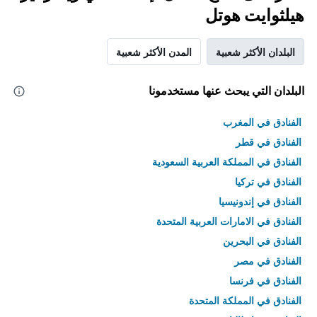
هيلثوايت هوتل
البلدان الأكثر شعبية
المدن الأكثر شعبية
البلدان التي يبحث عنها مستخدمونا
الفنادق في المغرب
الفنادق في قطر
الفنادق في المملكة العربية السعودية
الفنادق في تركيا
الفنادق في إندونيسيا
الفنادق في الامارات العربية المتحدة
الفنادق في البحرين
الفنادق في مصر
الفنادق في فرنسا
الفنادق في المملكة المتحدة