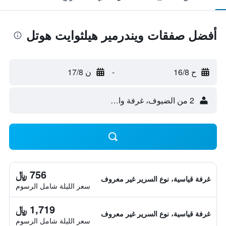
أفضل صفقات ويندرمير هيلثوايت هوتل
ح 16/8
-
ن 17/8
2 من الضيوف، غرفة واحدة
756 ﷼
غرفة قياسية، نوع السرير غير معروف
سعر الليلة شامل الرسوم
1,719 ﷼
غرفة قياسية، نوع السرير غير معروف
سعر الليلة شامل الرسوم