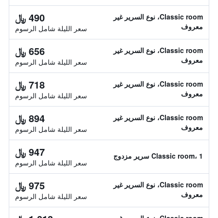
490 ﷼
Classic room، نوع السرير غير
معروف
سعر الليلة شامل الرسوم
656 ﷼
Classic room، نوع السرير غير
معروف
سعر الليلة شامل الرسوم
718 ﷼
Classic room، نوع السرير غير
معروف
سعر الليلة شامل الرسوم
894 ﷼
Classic room، نوع السرير غير
معروف
سعر الليلة شامل الرسوم
947 ﷼
Classic room، 1 سرير مزدوج
سعر الليلة شامل الرسوم
975 ﷼
Classic room، نوع السرير غير
معروف
سعر الليلة شامل الرسوم