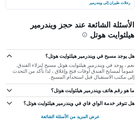
رحلات طيران إلى ويندرمير
الأسئلة الشائعة عند حجز ويندرمير
هيلثوايت هوتل
هل يوجد مسبح في ويندرمير هيلثوايت هوتل؟
نعم ، يوجد في ويندرمير هيلثوايت هوتل مسبح لنزلاء الفندق.
عموماً لمسابح الفندق أوقات فتح وإغلاق ، لذا تأكد من التحدث
إلى مكتب الاستقبال قبل استخدام المسبح.
ما هو رقم هاتف ويندرمير هيلثوايت هوتل؟
هل تتوفر خدمة الواي فاي في ويندرمير هيلثوايت هوتل؟
عرض المزيد من الأسئلة الشائعة