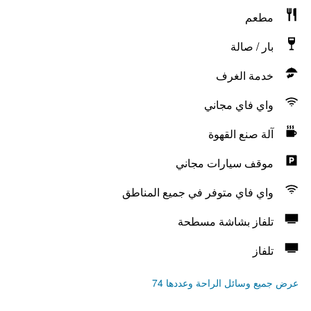
مطعم
بار / صالة
خدمة الغرف
واي فاي مجاني
آلة صنع القهوة
موقف سيارات مجاني
واي فاي متوفر في جميع المناطق
تلفاز بشاشة مسطحة
تلفاز
عرض جميع وسائل الراحة وعددها 74