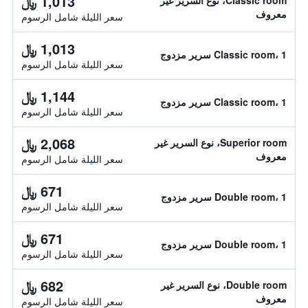
1,013 ﷼
Classic room، نوع السرير غير
معروف
سعر الليلة شامل الرسوم
1,013 ﷼
Classic room، 1 سرير مزدوج
سعر الليلة شامل الرسوم
1,144 ﷼
Classic room، 1 سرير مزدوج
سعر الليلة شامل الرسوم
2,068 ﷼
Superior room، نوع السرير غير
معروف
سعر الليلة شامل الرسوم
671 ﷼
Double room، 1 سرير مزدوج
سعر الليلة شامل الرسوم
671 ﷼
Double room، 1 سرير مزدوج
سعر الليلة شامل الرسوم
682 ﷼
Double room، نوع السرير غير
معروف
سعر الليلة شامل الرسوم