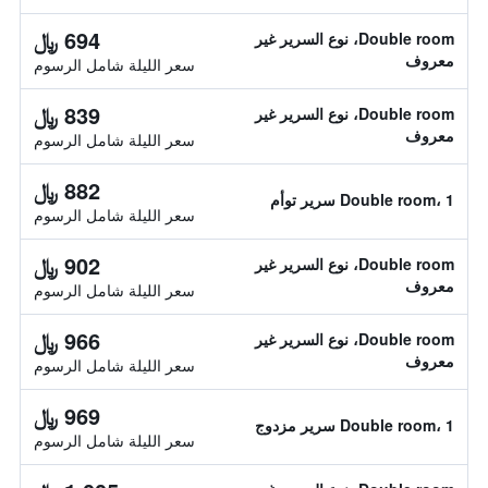
694 ﷼
Double room، نوع السرير غير
معروف
سعر الليلة شامل الرسوم
839 ﷼
Double room، نوع السرير غير
معروف
سعر الليلة شامل الرسوم
882 ﷼
Double room، 1 سرير توأم
سعر الليلة شامل الرسوم
902 ﷼
Double room، نوع السرير غير
معروف
سعر الليلة شامل الرسوم
966 ﷼
Double room، نوع السرير غير
معروف
سعر الليلة شامل الرسوم
969 ﷼
Double room، 1 سرير مزدوج
سعر الليلة شامل الرسوم