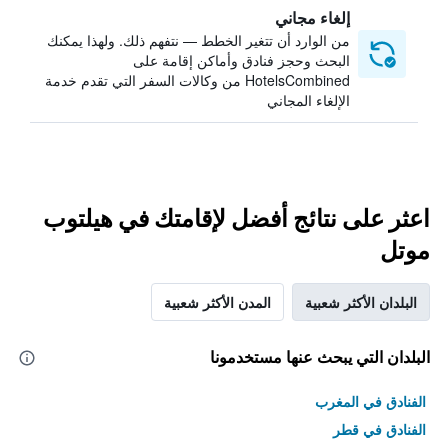
إلغاء مجاني
من الوارد أن تتغير الخطط — نتفهم ذلك. ولهذا يمكنك
البحث وحجز فنادق وأماكن إقامة على
HotelsCombined من وكالات السفر التي تقدم خدمة
الإلغاء المجاني
اعثر على نتائج أفضل لإقامتك في هيلتوب
موتل
البلدان الأكثر شعبية
المدن الأكثر شعبية
البلدان التي يبحث عنها مستخدمونا
الفنادق في المغرب
الفنادق في قطر