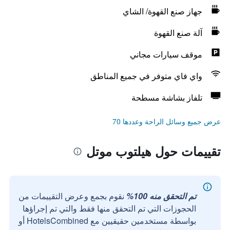
جهاز صنع القهوة/ الشاي
آلة صنع القهوة
موقف سيارات مجاني
واي فاي متوفر في جميع المناطق
تلفاز بشاشة مسطحة
عرض جميع وسائل الراحة وعددها 70
تقييمات حول هيلتوب موتل
تم التحقق منه 100%
نقوم بجمع وعرض التقييمات من
الحجوزات التي تم التحقق منها فقط والتي تم إجراؤها
بواسطة مستخدمين حقيقيين مع HotelsCombined أو