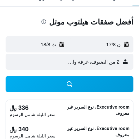
أفضل صفقات هيلتوب موتل
ن 17/8
-
ث 18/8
2 من الضيوف، غرفة واحدة
336 ﷼
Executive room، نوع السرير غير
معروف
سعر الليلة شامل الرسوم
340 ﷼
Executive room، نوع السرير غير
معروف
سعر الليلة شامل الرسوم