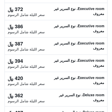
372 ﷼
Executive room، نوع السرير غير
معروف
سعر الليلة شامل الرسوم
386 ﷼
Executive room، نوع السرير غير
معروف
سعر الليلة شامل الرسوم
387 ﷼
Executive room، نوع السرير غير
معروف
سعر الليلة شامل الرسوم
394 ﷼
Executive room، نوع السرير غير
معروف
سعر الليلة شامل الرسوم
420 ﷼
Executive room، نوع السرير غير
معروف
سعر الليلة شامل الرسوم
362 ﷼
Deluxe room، نوع السرير غير
معروف
سعر الليلة شامل الرسوم