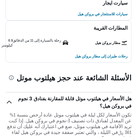
سيارت ايجار
سيارات للاستئجار في بروكن هيل
المطارات القريبة
رحلة بالسيارة إلى 11 من الدقائق
6.9
مطار بروكن هيل
كيلومتر
رحلات طيران إلى مطار بروكن هيل
الأسئلة الشائعة عند حجز هيلتوب موتل
هل الأسعار في هيلتوب موتل قابلة للمقارنة بفنادق 3 نجوم
في بروكن هيل؟
تكون الأسعار لكل ليلة في هيلتوب موتل عادة أرخص بنسبة 1%
عن المعدل لفنادق ذات تصنيف 3-نجوم في بروكن هيل. إذا كنت
تريد الأقامة في هيلتوب موتل، ضع في اعتبارك أنه عليك أن تدفع
361 ﷼في الليلة ، والتي تعتبر صفقة جيدة في بروكن هيل لقاء