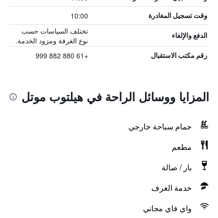
10:00
وقت تسجيل المغادرة
تختلف السياسات حسب
الدفع والإلغاء
نوع الغرفة ومزود الخدمة.
+61 880 882 999
رقم مكتب الاستقبال
المزايا ووسائل الراحة في هيلتوب موتل
حمام سباحة خارجي
مطعم
بار / صالة
خدمة الغرف
واي فاي مجاني