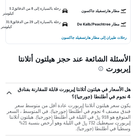
رحلة بالسيارة إلى 8 من الدقائق
5.2
مطار هارتسفيلد جاكسون
كيلومتر
رحلة بالسيارة إلى 29 من الدقائق
31.9
مطار De Kalb/Peachtree
كيلومتر
رحلات طيران إلى مطار هارتسفيلد جاكسون
الأسئلة الشائعة عند حجز هيلتون أتلانتا
إيربورت
هل الأسعار في هيلتون أتلانتا إيربورت قابلة للمقارنة بفنادق
4 نجوم في أطلنطا (جورجيا)؟
يكون سعر هيلتون أتلانتا إيربورت عادة أقل من متوسط ​​سعر
فندق مصنف 4 نجوم في أطلنطا (جورجيا). في المتوسط ، السعر
المتوقع هو 918 ﷼ في الليلة في أطلنطا (جورجيا). هيلتون أتلانتا
إيربورت سيعطيك 732 ﷼ في الليلة وهو أرخص بنسبة 21%
وسطياً في أطلنطا (جورجيا).