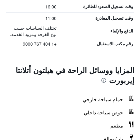
16:00
وقت تسجيل الصعود للطائرة
11:00
وقت تسجيل المغادرة
تختلف السياسات حسب
الدفع والإلغاء
نوع الغرفة ومزود الخدمة.
+1 404 767 9000
رقم مكتب الاستقبال
المزايا ووسائل الراحة في هيلتون أتلانتا
إيربورت
حمام سباحة خارجي
حوض سباحة داخلي
مطعم
بار / صالة