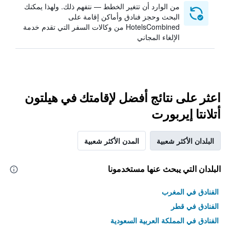
من الوارد أن تتغير الخطط — نتفهم ذلك. ولهذا يمكنك
البحث وحجز فنادق وأماكن إقامة على
HotelsCombined من وكالات السفر التي تقدم خدمة
الإلغاء المجاني
اعثر على نتائج أفضل لإقامتك في هيلتون
أتلانتا إيربورت
البلدان الأكثر شعبية
المدن الأكثر شعبية
البلدان التي يبحث عنها مستخدمونا
الفنادق في المغرب
الفنادق في قطر
الفنادق في المملكة العربية السعودية