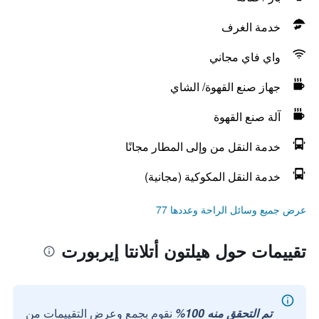
خدمة الغرف
واي فاي مجاني
جهاز صنع القهوة/ الشاي
آلة صنع القهوة
خدمة النقل من وإلى المطار مجانًا
خدمة النقل المكوكية (مجانية)
عرض جميع وسائل الراحة وعددها 77
تقييمات حول هيلتون أتلانتا إيربورت
تم التحقق منه 100%
نقوم بجمع وعرض التقييمات من