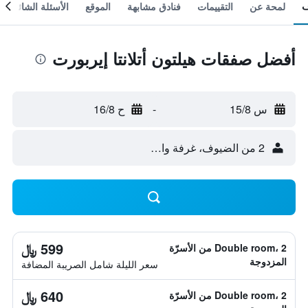
لمحة عن
التقييمات
فنادق مشابهة
الموقع
الأسئلة الشائعة
أفضل صفقات هيلتون أتلانتا إيربورت
س 15/8
-
ح 16/8
2 من الضيوف، غرفة واحدة
599 ﷼
Double room، 2 من الأسرّة
المزدوجة
سعر الليلة شامل الصريبة المضافة
640 ﷼
Double room، 2 من الأسرّة