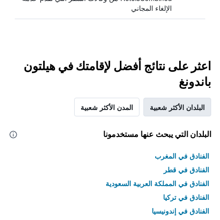
الإلغاء المجاني
اعثر على نتائج أفضل لإقامتك في هيلتون
باندونغ
البلدان الأكثر شعبية
المدن الأكثر شعبية
البلدان التي يبحث عنها مستخدمونا
الفنادق في المغرب
الفنادق في قطر
الفنادق في المملكة العربية السعودية
الفنادق في تركيا
الفنادق في إندونيسيا