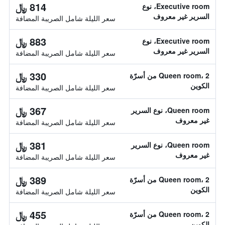
814 ﷼
Executive room، نوع
السرير غير معروف
سعر الليلة شامل الصريبة المضافة
883 ﷼
Executive room، نوع
السرير غير معروف
سعر الليلة شامل الصريبة المضافة
330 ﷼
Queen room، 2 من أسرّة
الكوين
سعر الليلة شامل الصريبة المضافة
367 ﷼
Queen room، نوع السرير
غير معروف
سعر الليلة شامل الصريبة المضافة
381 ﷼
Queen room، نوع السرير
غير معروف
سعر الليلة شامل الصريبة المضافة
389 ﷼
Queen room، 2 من أسرّة
الكوين
سعر الليلة شامل الصريبة المضافة
455 ﷼
Queen room، 2 من أسرّة
الكوين