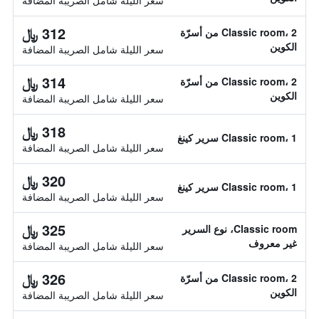
سعر الليلة شامل الصريبة المضافة
312 ﷼
Classic room، 2 من أسرّة
الكوين
سعر الليلة شامل الصريبة المضافة
314 ﷼
Classic room، 2 من أسرّة
الكوين
سعر الليلة شامل الصريبة المضافة
318 ﷼
Classic room، 1 سرير كينغ
سعر الليلة شامل الصريبة المضافة
320 ﷼
Classic room، 1 سرير كينغ
سعر الليلة شامل الصريبة المضافة
325 ﷼
Classic room، نوع السرير
غير معروف
سعر الليلة شامل الصريبة المضافة
326 ﷼
Classic room، 2 من أسرّة
الكوين
سعر الليلة شامل الصريبة المضافة