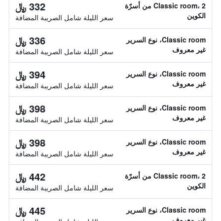
332 ﷼
Classic room، 2 من أسرّة
الكوين
سعر الليلة شامل الصريبة المضافة
336 ﷼
Classic room، نوع السرير
غير معروف
سعر الليلة شامل الصريبة المضافة
394 ﷼
Classic room، نوع السرير
غير معروف
سعر الليلة شامل الصريبة المضافة
398 ﷼
Classic room، نوع السرير
غير معروف
سعر الليلة شامل الصريبة المضافة
398 ﷼
Classic room، نوع السرير
غير معروف
سعر الليلة شامل الصريبة المضافة
442 ﷼
Classic room، 2 من أسرّة
الكوين
سعر الليلة شامل الصريبة المضافة
445 ﷼
Classic room، نوع السرير
غير معروف