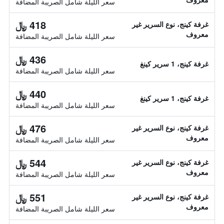
سعر الليلة شامل الصريبة المضافة
418 ﷼
غرفة كينج، نوع السرير غير
معروف
سعر الليلة شامل الصريبة المضافة
436 ﷼
غرفة كينج، 1 سرير كينغ
سعر الليلة شامل الصريبة المضافة
440 ﷼
غرفة كينج، 1 سرير كينغ
سعر الليلة شامل الصريبة المضافة
476 ﷼
غرفة كينج، نوع السرير غير
معروف
سعر الليلة شامل الصريبة المضافة
544 ﷼
غرفة كينج، نوع السرير غير
معروف
سعر الليلة شامل الصريبة المضافة
551 ﷼
غرفة كينج، نوع السرير غير
معروف
سعر الليلة شامل الصريبة المضافة