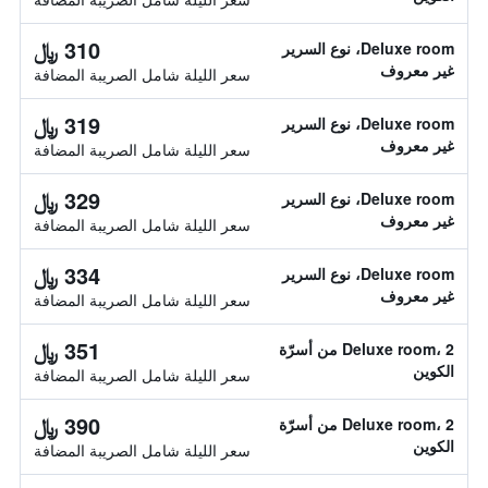
310 ﷼
Deluxe room، نوع السرير
غير معروف
سعر الليلة شامل الصريبة المضافة
319 ﷼
Deluxe room، نوع السرير
غير معروف
سعر الليلة شامل الصريبة المضافة
329 ﷼
Deluxe room، نوع السرير
غير معروف
سعر الليلة شامل الصريبة المضافة
334 ﷼
Deluxe room، نوع السرير
غير معروف
سعر الليلة شامل الصريبة المضافة
351 ﷼
Deluxe room، 2 من أسرّة
الكوين
سعر الليلة شامل الصريبة المضافة
390 ﷼
Deluxe room، 2 من أسرّة
الكوين
سعر الليلة شامل الصريبة المضافة