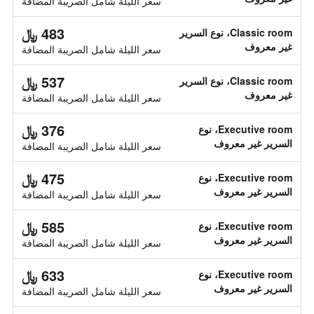
سعر الليلة شامل الصريبة المضافة
483 ﷼
Classic room، نوع السرير
غير معروف
سعر الليلة شامل الصريبة المضافة
537 ﷼
Classic room، نوع السرير
غير معروف
سعر الليلة شامل الصريبة المضافة
376 ﷼
Executive room، نوع
السرير غير معروف
سعر الليلة شامل الصريبة المضافة
475 ﷼
Executive room، نوع
السرير غير معروف
سعر الليلة شامل الصريبة المضافة
585 ﷼
Executive room، نوع
السرير غير معروف
سعر الليلة شامل الصريبة المضافة
633 ﷼
Executive room، نوع
السرير غير معروف
سعر الليلة شامل الصريبة المضافة