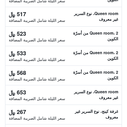
سعر الليلة شامل الصريبة المضافة
517 ﷼
Queen room، نوع السرير
غير معروف
سعر الليلة شامل الصريبة المضافة
523 ﷼
Queen room، 2 من أسرّة
الكوين
سعر الليلة شامل الصريبة المضافة
533 ﷼
Queen room، 2 من أسرّة
الكوين
سعر الليلة شامل الصريبة المضافة
568 ﷼
Queen room، 2 من أسرّة
الكوين
سعر الليلة شامل الصريبة المضافة
653 ﷼
Queen room، نوع السرير
غير معروف
سعر الليلة شامل الصريبة المضافة
267 ﷼
غرفة كينج، نوع السرير غير
معروف
سعر الليلة شامل الصريبة المضافة