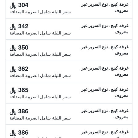
304 ﷼
غرفة كينج، نوع السرير غير
معروف
سعر الليلة شامل الصريبة المضافة
342 ﷼
غرفة كينج، نوع السرير غير
معروف
سعر الليلة شامل الصريبة المضافة
350 ﷼
غرفة كينج، نوع السرير غير
معروف
سعر الليلة شامل الصريبة المضافة
362 ﷼
غرفة كينج، نوع السرير غير
معروف
سعر الليلة شامل الصريبة المضافة
365 ﷼
غرفة كينج، نوع السرير غير
معروف
سعر الليلة شامل الصريبة المضافة
386 ﷼
غرفة كينج، نوع السرير غير
معروف
سعر الليلة شامل الصريبة المضافة
386 ﷼
غرفة كينج، نوع السرير غير
معروف