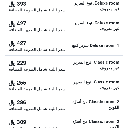
393 ﷼
Deluxe room، نوع السرير
غير معروف
سعر الليلة شامل الصريبة المضافة
427 ﷼
Deluxe room، نوع السرير
غير معروف
سعر الليلة شامل الصريبة المضافة
427 ﷼
Deluxe room، 1 سرير كينغ
سعر الليلة شامل الصريبة المضافة
229 ﷼
Classic room، نوع السرير
غير معروف
سعر الليلة شامل الصريبة المضافة
255 ﷼
Classic room، نوع السرير
غير معروف
سعر الليلة شامل الصريبة المضافة
286 ﷼
Classic room، 2 من أسرّة
الكوين
سعر الليلة شامل الصريبة المضافة
309 ﷼
Classic room، 2 من أسرّة
الكوين