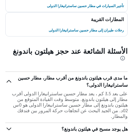
تأجير السيارات في مطار حسين ساسترانيغارا الدولى
المطارات القريبة
رحلات طيران إلى مطار حسين ساسترانيغارا الدولى
الأسئلة الشائعة عند حجز هيلتون باندونغ
ما مدى قرب هيلتون باندونغ من أقرب مطار، مطار حسين
ساسترانيغارا الدولى؟
على بعد 3.5 كم ، يعد مطار حسين ساسترانيغارا الدولى أقرب
مطار إلى هيلتون باندونغ. متوسط وقت القيادة المتوقع من
هيلتون باندونغ إلى مطار حسين ساسترانيغارا الدولى هو 0س
02د. من الجيد البحث عن اتجاهات حركة المرور بين فندقك
والمطار.
هل يوجد مسبح في هيلتون باندونغ؟