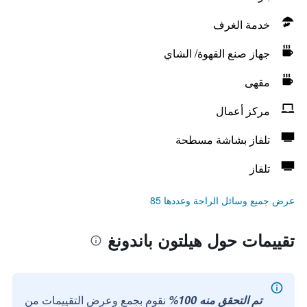
خدمة الغرف
جهاز صنع القهوة/ الشاي
مقهى
مركز أعمال
تلفاز بشاشة مسطحة
تلفاز
عرض جميع وسائل الراحة وعددها 85
تقييمات حول هيلتون باندونغ
تم التحقق منه 100%
نقوم بجمع وعرض التقييمات من