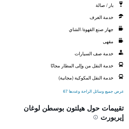
بار / صالة
خدمة الغرف
جهاز صنع القهوة/ الشاي
مقهى
خدمة صف السيارات
خدمة النقل من وإلى المطار مجانًا
خدمة النقل المكوكية (مجانية)
عرض جميع وسائل الراحة وعددها 67
تقييمات حول هيلتون بوسطن لوغان
إيربورت