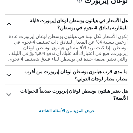
لوغان إيربورت
هل الأسعار في هيلتون بوسطن لوغان إيربورت قابلة
للمقارنة بفنادق 4 نجوم في بوسطن؟
تكون الأسعار لكل ليلة في هيلتون بوسطن لوغان إيربورت عادة
أرخص بنسبة 4% عن المعدل لفنادق ذات تصنيف 4-نجوم في
بوسطن. إذا كنت تريد الأقامة في هيلتون بوسطن لوغان
إيربورت، ضع في اعتبارك أنه عليك أن تدفع 1,304 ﷼في الليلة ،
والتي تعتبر صفقة جيدة في بوسطن لقاء فندق بتصنيف 4-نجوم.
ما مدى قرب هيلتون بوسطن لوغان إيربورت من أقرب
مطار، مطار لوجان الدولي؟
هل يعتبر هيلتون بوسطن لوغان إيربورت صديقاً للحيوانات
الأليفة؟
عرض المزيد من الأسئلة الشائعة