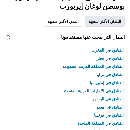
بوسطن لوغان إيربورت
البلدان الأكثر شعبية
المدن الأكثر شعبية
البلدان التي يبحث عنها مستخدمونا
الفنادق في المغرب
الفنادق في قطر
الفنادق في المملكة العربية السعودية
الفنادق في تركيا
الفنادق في إندونيسيا
الفنادق في الامارات العربية المتحدة
الفنادق في البحرين
الفنادق في مصر
الفنادق في فرنسا
الفنادق في المملكة المتحدة