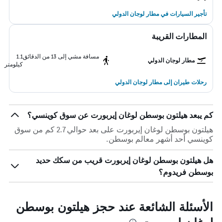
تأجير السيارات في مطار لوجان الدولي
المطارات القريبة
مسافة مشي إلى 13 من الدقائق
1.1
مطار لوجان الدولي
كيلومتر
رحلات طيران إلى مطار لوجان الدولي
كم يبعد هيلتون بوسطن لوغان إيربورت عن سوق كوينسي؟
هيلتون بوسطن لوغان إيربورت على بعد حوالي 2.7 كم من سوق
كوينسي أحد أشهر معالم بوسطن.
هل هيلتون بوسطن لوغان إيربورت قريب من سكك حديد
بوسطن فريدوم؟
الأسئلة الشائعة عند حجز هيلتون بوسطن