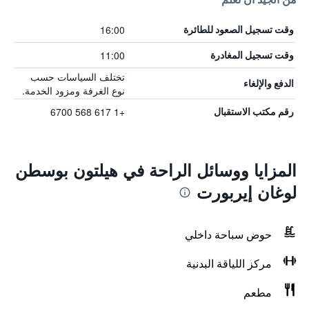
16:00
وقت تسجيل الصعود للطائرة
11:00
وقت تسجيل المغادرة
تختلف السياسات حسب
الدفع والإلغاء
نوع الغرفة ومزود الخدمة.
+1 617 568 6700
رقم مكتب الاستقبال
المزايا ووسائل الراحة في هيلتون بوسطن
لوغان إيربورت
حوض سباحة داخلي
مركز اللياقة البدنية
مطعم