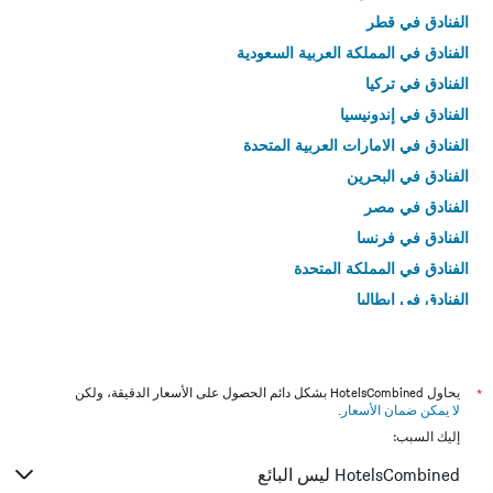
الفنادق في قطر
الفنادق في المملكة العربية السعودية
الفنادق في تركيا
الفنادق في إندونيسيا
الفنادق في الامارات العربية المتحدة
الفنادق في البحرين
الفنادق في مصر
الفنادق في فرنسا
الفنادق في المملكة المتحدة
الفنادق في إيطاليا
الفنادق في تايلاند
*
يحاول HotelsCombined بشكل دائم الحصول على الأسعار الدقيقة، ولكن
لا يمكن ضمان الأسعار
.
إليك السبب:
HotelsCombined ليس البائع