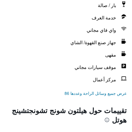
بار / صالة
خدمة الغرف
واي فاي مجاني
جهاز صنع القهوة/ الشاي
مقهى
موقف سيارات مجاني
مركز أعمال
عرض جميع وسائل الراحة وعددها 86
تقييمات حول هيلتون شونج تشونجتشينج
هوتل