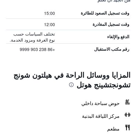
15:00
وقت تسجيل الصعود للطائرة
12:00
وقت تسجيل المغادرة
تختلف السياسات حسب
الدفع والإلغاء
نوع الغرفة ومزود الخدمة.
+86 238 903 9999
رقم مكتب الاستقبال
المزايا ووسائل الراحة في هيلتون شونج
تشونجتشينج هوتل
حوض سباحة داخلي
مركز اللياقة البدنية
مطعم