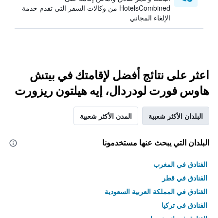
HotelsCombined من وكالات السفر التي تقدم خدمة
الإلغاء المجاني
اعثر على نتائج أفضل لإقامتك في بيتش
هاوس فورت لودردال، إيه هيلتون ريزورت
البلدان الأكثر شعبية
المدن الأكثر شعبية
البلدان التي يبحث عنها مستخدمونا
الفنادق في المغرب
الفنادق في قطر
الفنادق في المملكة العربية السعودية
الفنادق في تركيا