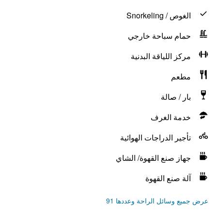
الغوص / Snorkeling
حمام سباحة خارجي
مركز اللياقة البدنية
مطعم
بار / صالة
خدمة الغرف
تأجير الدراجات الهوائية
جهاز صنع القهوة/ الشاي
آلة صنع القهوة
عرض جميع وسائل الراحة وعددها 91