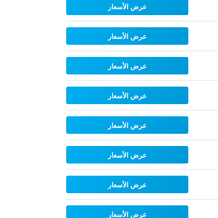
عرض الأسعار
عرض الأسعار
عرض الأسعار
عرض الأسعار
عرض الأسعار
عرض الأسعار
عرض الأسعار
عرض الأسعار