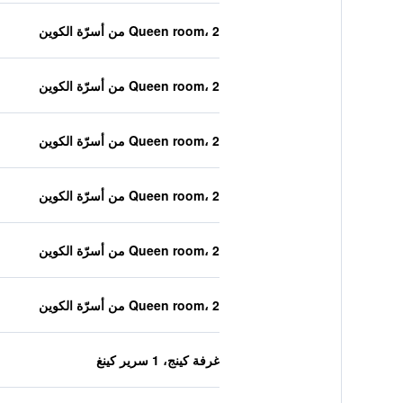
Queen room، 2 من أسرّة الكوين
Queen room، 2 من أسرّة الكوين
Queen room، 2 من أسرّة الكوين
Queen room، 2 من أسرّة الكوين
Queen room، 2 من أسرّة الكوين
Queen room، 2 من أسرّة الكوين
غرفة كينج، 1 سرير كينغ