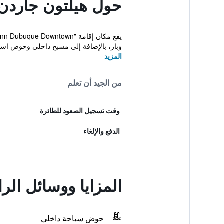
حول هيلتون جاردن 
وبار، بالإضافة إلى مسبح داخلي وحوض استح
المزيد
من الجيد أن تعلم
وقت تسجيل الصعود للطائرة
الدفع والإلغاء
المزايا ووسائل الر
حوض سباحة داخلي