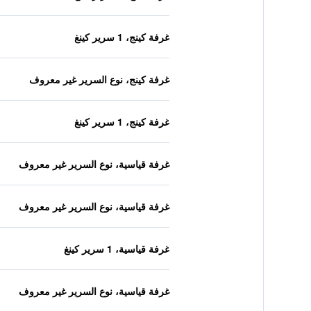
غرفة كينج، 1 سرير كينغ
غرفة كينج، نوع السرير غير معروف
غرفة كينج، 1 سرير كينغ
غرفة قياسية، نوع السرير غير معروف
غرفة قياسية، نوع السرير غير معروف
غرفة قياسية، 1 سرير كينغ
غرفة قياسية، نوع السرير غير معروف