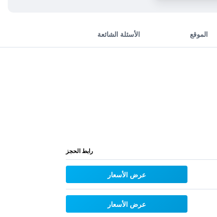
الموقع
الأسئلة الشائعة
رابط الحجز
عرض الأسعار
عرض الأسعار