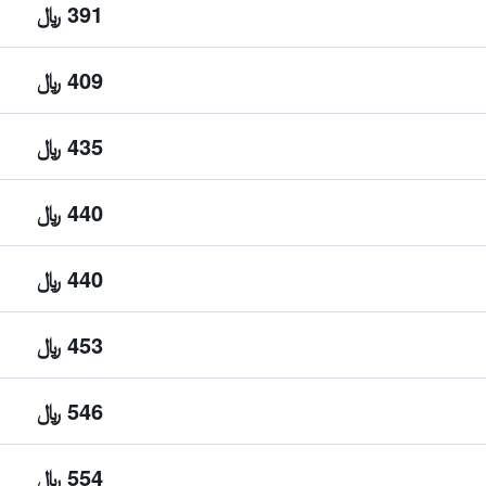
391 ﷼
409 ﷼
435 ﷼
440 ﷼
440 ﷼
453 ﷼
546 ﷼
554 ﷼