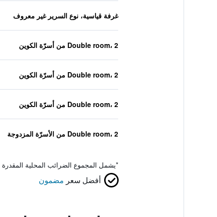
غرفة قياسية، نوع السرير غير معروف
Double room، 2 من أسرّة الكوين
Double room، 2 من أسرّة الكوين
Double room، 2 من أسرّة الكوين
Double room، 2 من الأسرّة المزدوجة
*
يشمل المجموع الضرائب المحلية المقدرة 
أفضل سعر
مضمون