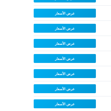
عرض الأسعار
عرض الأسعار
عرض الأسعار
عرض الأسعار
عرض الأسعار
عرض الأسعار
عرض الأسعار