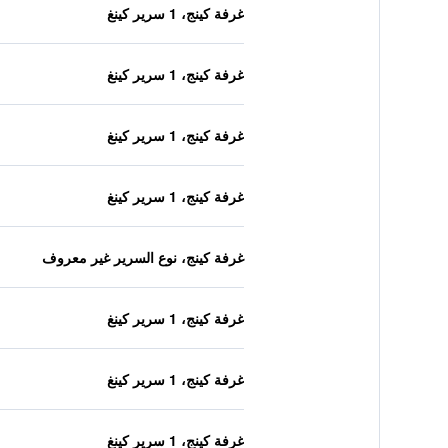
غرفة كينج، 1 سرير كينغ
غرفة كينج، 1 سرير كينغ
غرفة كينج، 1 سرير كينغ
غرفة كينج، 1 سرير كينغ
غرفة كينج، نوع السرير غير معروف
غرفة كينج، 1 سرير كينغ
غرفة كينج، 1 سرير كينغ
غرفة كينج، 1 سرير كينغ