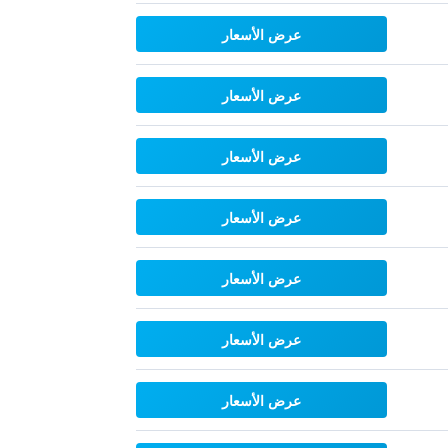
عرض الأسعار
عرض الأسعار
عرض الأسعار
عرض الأسعار
عرض الأسعار
عرض الأسعار
عرض الأسعار