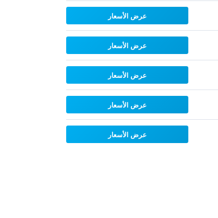
عرض الأسعار
عرض الأسعار
عرض الأسعار
عرض الأسعار
عرض الأسعار