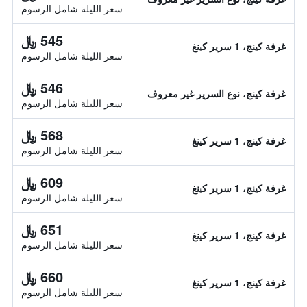
سعر الليلة شامل الرسوم
545 ﷼
غرفة كينج، 1 سرير كينغ
سعر الليلة شامل الرسوم
546 ﷼
غرفة كينج، نوع السرير غير معروف
سعر الليلة شامل الرسوم
568 ﷼
غرفة كينج، 1 سرير كينغ
سعر الليلة شامل الرسوم
609 ﷼
غرفة كينج، 1 سرير كينغ
سعر الليلة شامل الرسوم
651 ﷼
غرفة كينج، 1 سرير كينغ
سعر الليلة شامل الرسوم
660 ﷼
غرفة كينج، 1 سرير كينغ
سعر الليلة شامل الرسوم