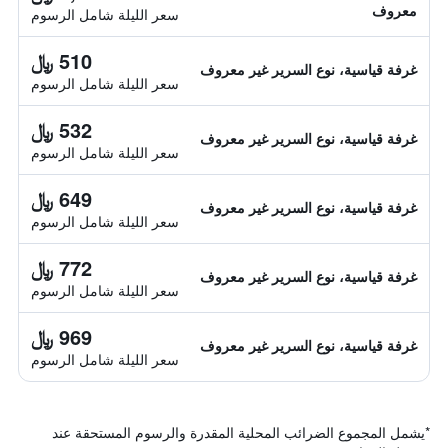
معروف
سعر الليلة شامل الرسوم
510 ﷼
غرفة قياسية، نوع السرير غير معروف
سعر الليلة شامل الرسوم
532 ﷼
غرفة قياسية، نوع السرير غير معروف
سعر الليلة شامل الرسوم
649 ﷼
غرفة قياسية، نوع السرير غير معروف
سعر الليلة شامل الرسوم
772 ﷼
غرفة قياسية، نوع السرير غير معروف
سعر الليلة شامل الرسوم
969 ﷼
غرفة قياسية، نوع السرير غير معروف
سعر الليلة شامل الرسوم
*
يشمل المجموع الضرائب المحلية المقدرة والرسوم المستحقة عند