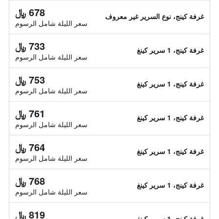
678 ﷼
غرفة كينج، نوع السرير غير معروف
سعر الليلة شامل الرسوم
733 ﷼
غرفة كينج، 1 سرير كينغ
سعر الليلة شامل الرسوم
753 ﷼
غرفة كينج، 1 سرير كينغ
سعر الليلة شامل الرسوم
761 ﷼
غرفة كينج، 1 سرير كينغ
سعر الليلة شامل الرسوم
764 ﷼
غرفة كينج، 1 سرير كينغ
سعر الليلة شامل الرسوم
768 ﷼
غرفة كينج، 1 سرير كينغ
سعر الليلة شامل الرسوم
819 ﷼
غرفة كينج، 1 سرير كينغ