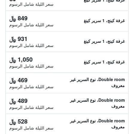
سعر الليلة شامل الرسوم
849 ﷼
غرفة كينج، 1 سرير كينغ
سعر الليلة شامل الرسوم
931 ﷼
غرفة كينج، 1 سرير كينغ
سعر الليلة شامل الرسوم
1,050 ﷼
غرفة كينج، 1 سرير كينغ
سعر الليلة شامل الرسوم
469 ﷼
Double room، نوع السرير غير
معروف
سعر الليلة شامل الرسوم
489 ﷼
Double room، نوع السرير غير
معروف
سعر الليلة شامل الرسوم
528 ﷼
Double room، نوع السرير غير
معروف
سعر الليلة شامل الرسوم