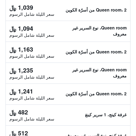
1,039 ﷼
Queen room، 2 من أسرّة الكوين
سعر الليلة شامل الرسوم
1,094 ﷼
Queen room، نوع السرير غير
معروف
سعر الليلة شامل الرسوم
1,163 ﷼
Queen room، 2 من أسرّة الكوين
سعر الليلة شامل الرسوم
1,235 ﷼
Queen room، نوع السرير غير
معروف
سعر الليلة شامل الرسوم
1,241 ﷼
Queen room، 2 من أسرّة الكوين
سعر الليلة شامل الرسوم
482 ﷼
غرفة كينج، 1 سرير كينغ
سعر الليلة شامل الرسوم
512 ﷼
غرفة كينج، نوع السرير غير معروف