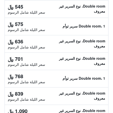
545 ﷼
Double room، نوع السرير غير
معروف
سعر الليلة شامل الرسوم
575 ﷼
Double room، 1 سرير توأم
سعر الليلة شامل الرسوم
636 ﷼
Double room، نوع السرير غير
معروف
سعر الليلة شامل الرسوم
701 ﷼
Double room، نوع السرير غير
معروف
سعر الليلة شامل الرسوم
768 ﷼
Double room، 1 سرير توأم
سعر الليلة شامل الرسوم
839 ﷼
Double room، نوع السرير غير
معروف
سعر الليلة شامل الرسوم
1,090 ﷼
Double room، نوع السرير غير