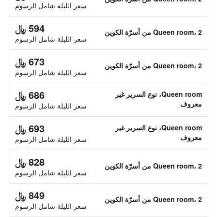
سعر الليلة شامل الرسوم
594 ﷼
Queen room، 2 من أسرّة الكوين
سعر الليلة شامل الرسوم
673 ﷼
Queen room، 2 من أسرّة الكوين
سعر الليلة شامل الرسوم
686 ﷼
Queen room، نوع السرير غير
معروف
سعر الليلة شامل الرسوم
693 ﷼
Queen room، نوع السرير غير
معروف
سعر الليلة شامل الرسوم
828 ﷼
Queen room، 2 من أسرّة الكوين
سعر الليلة شامل الرسوم
849 ﷼
Queen room، 2 من أسرّة الكوين
سعر الليلة شامل الرسوم