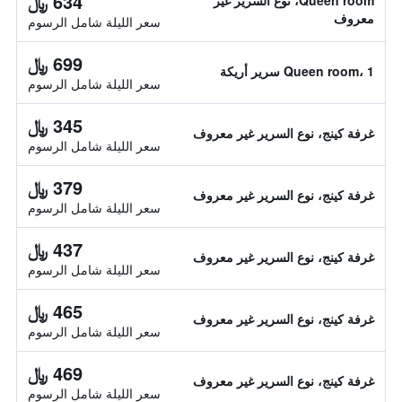
634 ﷼
Queen room، نوع السرير غير
معروف
سعر الليلة شامل الرسوم
699 ﷼
Queen room، 1 سرير أريكة
سعر الليلة شامل الرسوم
345 ﷼
غرفة كينج، نوع السرير غير معروف
سعر الليلة شامل الرسوم
379 ﷼
غرفة كينج، نوع السرير غير معروف
سعر الليلة شامل الرسوم
437 ﷼
غرفة كينج، نوع السرير غير معروف
سعر الليلة شامل الرسوم
465 ﷼
غرفة كينج، نوع السرير غير معروف
سعر الليلة شامل الرسوم
469 ﷼
غرفة كينج، نوع السرير غير معروف
سعر الليلة شامل الرسوم