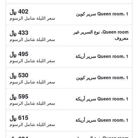
402 ﷼
Queen room، 1 سرير كوين
سعر الليلة شامل الرسوم
433 ﷼
Queen room، نوع السرير غير
معروف
سعر الليلة شامل الرسوم
495 ﷼
Queen room، 1 سرير أريكة
سعر الليلة شامل الرسوم
530 ﷼
Queen room، 1 سرير كوين
سعر الليلة شامل الرسوم
595 ﷼
Queen room، 1 سرير أريكة
سعر الليلة شامل الرسوم
615 ﷼
Queen room، 1 سرير أريكة
سعر الليلة شامل الرسوم