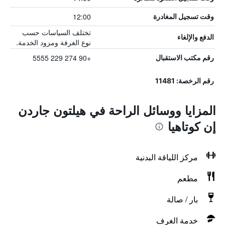
12:00
وقت تسجيل المغادرة
تختلف السياسات حسب
الدفع والإلغاء
نوع الغرفة ومزود الخدمة.
+90 274 229 5555
رقم مكتب الاستقبال
رقم الرخصة: 11481
المزايا ووسائل الراحة في هيلتون جاردن
إن كوتاهيا
مركز اللياقة البدنية
مطعم
بار / صالة
خدمة الغرف