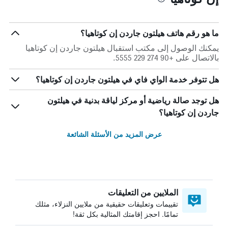
ما هو رقم هاتف هيلتون جاردن إن كوتاهيا؟
يمكنك الوصول إلى مكتب استقبال هيلتون جاردن إن كوتاهيا
بالاتصال على +90 274 229 5555.
هل تتوفر خدمة الواي فاي في هيلتون جاردن إن كوتاهيا؟
هل توجد صالة رياضية أو مركز لياقة بدنية في هيلتون
جاردن إن كوتاهيا؟
عرض المزيد من الأسئلة الشائعة
الملايين من التعليقات
تقييمات وتعليقات حقيقية من ملايين النزلاء، مثلك
تمامًا. احجز إقامتك المثالية بكل ثقة!