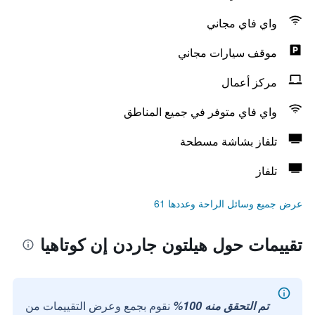
واي فاي مجاني
موقف سيارات مجاني
مركز أعمال
واي فاي متوفر في جميع المناطق
تلفاز بشاشة مسطحة
تلفاز
عرض جميع وسائل الراحة وعددها 61
تقييمات حول هيلتون جاردن إن كوتاهيا
تم التحقق منه 100%
نقوم بجمع وعرض التقييمات من