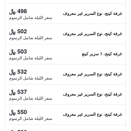
498 ﷼
غرفة كينج، نوع السرير غير معروف
سعر الليلة شامل الرسوم
502 ﷼
غرفة كينج، نوع السرير غير معروف
سعر الليلة شامل الرسوم
503 ﷼
غرفة كينج، 1 سرير كينغ
سعر الليلة شامل الرسوم
532 ﷼
غرفة كينج، نوع السرير غير معروف
سعر الليلة شامل الرسوم
537 ﷼
غرفة كينج، نوع السرير غير معروف
سعر الليلة شامل الرسوم
550 ﷼
غرفة كينج، نوع السرير غير معروف
سعر الليلة شامل الرسوم