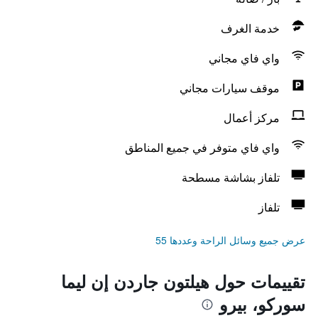
خدمة الغرف
واي فاي مجاني
موقف سيارات مجاني
مركز أعمال
واي فاي متوفر في جميع المناطق
تلفاز بشاشة مسطحة
تلفاز
عرض جميع وسائل الراحة وعددها 55
تقييمات حول هيلتون جاردن إن ليما
سوركو، بيرو