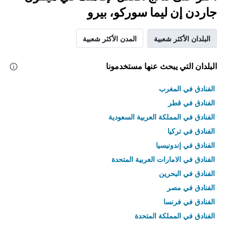
جاردن إن ليما سوركو، بيرو
البلدان الأكثر شعبية
المدن الأكثر شعبية
البلدان التي يبحث عنها مستخدمونا
الفنادق في المغرب
الفنادق في قطر
الفنادق في المملكة العربية السعودية
الفنادق في تركيا
الفنادق في إندونيسيا
الفنادق في الامارات العربية المتحدة
الفنادق في البحرين
الفنادق في مصر
الفنادق في فرنسا
الفنادق في المملكة المتحدة