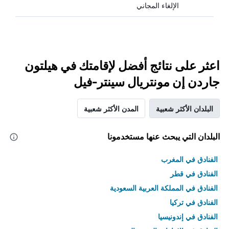
الإلغاء المجاني
اعثر على نتائج أفضل لإقامتك في هيلتون
جاردن إن مونتريال سينتر-فيل
البلدان الأكثر شعبية
المدن الأكثر شعبية
البلدان التي يبحث عنها مستخدمونا
الفنادق في المغرب
الفنادق في قطر
الفنادق في المملكة العربية السعودية
الفنادق في تركيا
الفنادق في إندونيسيا