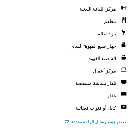
مركز اللياقة البدنية
مطعم
بار / صالة
جهاز صنع القهوة/ الشاي
آلة صنع القهوة
مركز أعمال
تلفاز بشاشة مسطحة
تلفاز
كابل أو قنوات فضائية
عرض جميع وسائل الراحة وعددها 72