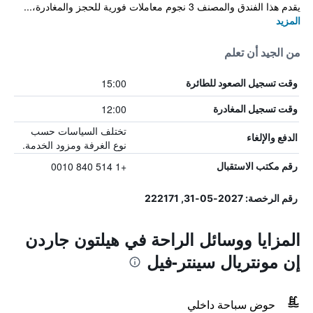
يقدم هذا الفندق والمصنف 3 نجوم معاملات فورية للحجز والمغادرة،...
المزيد
من الجيد أن تعلم
15:00
وقت تسجيل الصعود للطائرة
12:00
وقت تسجيل المغادرة
تختلف السياسات حسب
الدفع والإلغاء
نوع الغرفة ومزود الخدمة.
+1 514 840 0010
رقم مكتب الاستقبال
رقم الرخصة: 2027-05-31, 222171
المزايا ووسائل الراحة في هيلتون جاردن
إن مونتريال سينتر-فيل
حوض سباحة داخلي