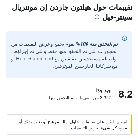
تقييمات حول هيلتون جاردن إن مونتريال
سينتر-فيل
تم التحقق منه 100%
نقوم بجمع وعرض التقييمات من
الحجوزات التي تم التحقق منها فقط والتي تم إجراؤها
بواسطة مستخدمين حقيقيين مع HotelsCombined أو
مع شركائنا الخارجيين الموثوقين.
8.2
جيد جدًا
3,397 من التقييمات تم التحقق منها
لم يتم العثور على تقييمات. حاول إزالة مرشح أو تغيير بحثك أو
مسح كل شيء لعرض التقييمات.