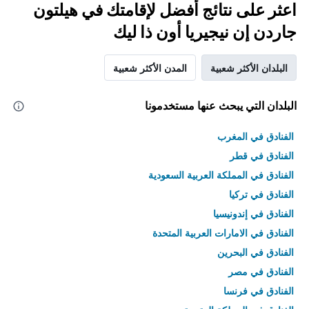
اعثر على نتائج أفضل لإقامتك في هيلتون
جاردن إن نيجيريا أون ذا ليك
البلدان الأكثر شعبية
المدن الأكثر شعبية
البلدان التي يبحث عنها مستخدمونا
الفنادق في المغرب
الفنادق في قطر
الفنادق في المملكة العربية السعودية
الفنادق في تركيا
الفنادق في إندونيسيا
الفنادق في الامارات العربية المتحدة
الفنادق في البحرين
الفنادق في مصر
الفنادق في فرنسا