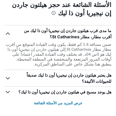
الأسئلة الشائعة عند حجز هيلتون جاردن
إن نيجيريا أون ذا ليك
ما مدى قرب هيلتون جاردن إن نيجيريا أون ذا ليك من
أقرب مطار، مطار St Catharines؟
ضمن مسافة 5.6 كم فقط، يكون وقت القيادة المتوقع من أقرب
مطار مطار St Catharines إلى هيلتون جاردن إن نيجيريا أون ذا
ليك هو 0س 04د. قد يختلف وقت القيادة المقدر اعتماداً على
أوقات المرور المرتفعة والمنخفضة في المنطقة المحيطة.
ينطبق هذا بشكل خاص على المناطق المركزية.
هل يعتبر هيلتون جاردن إن نيجيريا أون ذا ليك صديقاً
للحيوانات الأليفة؟
هل يوجد مسبح في هيلتون جاردن إن نيجيريا أون ذا ليك؟
عرض المزيد من الأسئلة الشائعة