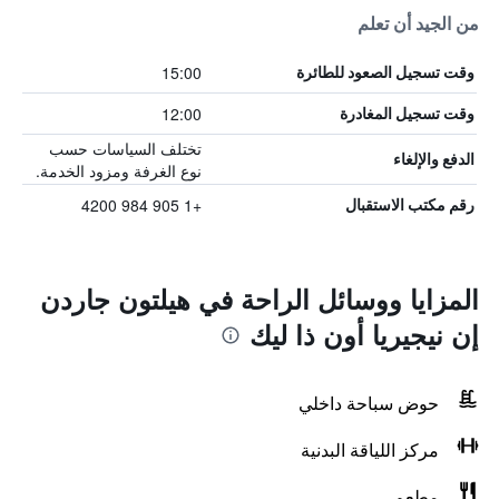
من الجيد أن تعلم
15:00
وقت تسجيل الصعود للطائرة
12:00
وقت تسجيل المغادرة
تختلف السياسات حسب
الدفع والإلغاء
نوع الغرفة ومزود الخدمة.
+1 905 984 4200
رقم مكتب الاستقبال
المزايا ووسائل الراحة في هيلتون جاردن
إن نيجيريا أون ذا ليك
حوض سباحة داخلي
مركز اللياقة البدنية
مطعم