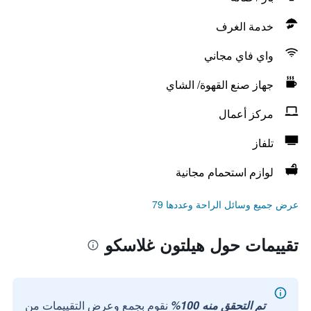
خدمة الغرف
واي فاي مجاني
جهاز صنع القهوة/ الشاي
مركز أعمال
تلفاز
لوازم استحمام مجانية
عرض جميع وسائل الراحة وعددها 79
تقييمات حول هيلتون غلاسكو
تم التحقق منه 100%
نقوم بجمع وعرض التقييمات من