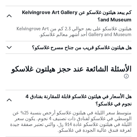
كم يبعد هيلتون غلاسكو عن Kelvingrove Art Gallery
and Museum؟
هيلتون غلاسكو على بعد حوالي 2.3 كم من Kelvingrove Art
Gallery and Museum أحد أشهر معالم غلاسكو.
هل هيلتون غلاسكو قريب من جناح مسرح غلاسكو؟
الأسئلة الشائعة عند حجز هيلتون غلاسكو
هل الأسعار في هيلتون غلاسكو قابلة للمقارنة بفنادق 4
نجوم في غلاسكو؟
متوسط سعر الليلة في هيلتون غلاسكو أرخص بنسبة 25% عن
الوسطي في غلاسكو لفنادق ذات تصنيف 4 نجوم. يكون سعر
الليلة في هيلتون غلاسكو عادة 914 ﷼، والتي تعتبر صفقة جيدة
لغرفة فندق عالية الجودة في غلاسكو.