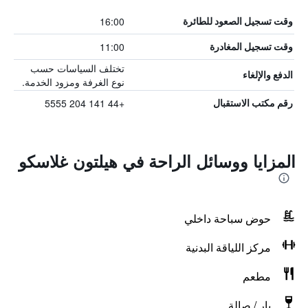
16:00
وقت تسجيل الصعود للطائرة
11:00
وقت تسجيل المغادرة
تختلف السياسات حسب
الدفع والإلغاء
نوع الغرفة ومزود الخدمة.
+44 141 204 5555
رقم مكتب الاستقبال
المزايا ووسائل الراحة في هيلتون غلاسكو
حوض سباحة داخلي
مركز اللياقة البدنية
مطعم
بار / صالة