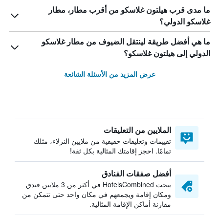
ما مدى قرب هيلتون غلاسكو من أقرب مطار، مطار
غلاسكو الدولي؟
ما هي أفضل طريقة لينتقل الضيوف من مطار غلاسكو
الدولي إلى هيلتون غلاسكو؟
عرض المزيد من الأسئلة الشائعة
الملايين من التعليقات
تقييمات وتعليقات حقيقية من ملايين النزلاء، مثلك
تمامًا. احجز إقامتك المثالية بكل ثقة!
أفضل صفقات الفنادق
يبحث HotelsCombined في أكثر من 3 ملايين فندق
ومكان إقامة ويجمعهم في مكان واحد حتى تتمكن من
مقارنة أماكن الإقامة المثالية.