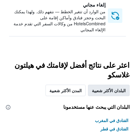
إلغاء مجاني
من الوارد أن تتغير الخطط — نتفهم ذلك. ولهذا يمكنك
البحث وحجز فنادق وأماكن إقامة على
HotelsCombined من وكالات السفر التي تقدم خدمة
الإلغاء المجاني
اعثر على نتائج أفضل لإقامتك في هيلتون
غلاسكو
البلدان الأكثر شعبية
المدن الأكثر شعبية
البلدان التي يبحث عنها مستخدمونا
الفنادق في المغرب
الفنادق في قطر